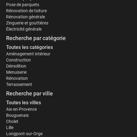
Pose de parquets
Rénovation de toiture
Rénovation générale
Zinguerie et gouttières
Électricité générale
Recherche par catégorie
Toutes les catégories
Aménagement intérieur
Construction
Démolition
Menuiserie
Rénovation
Terrassement
Recherche par ville
Toutes les villes
Aix-en-Provence
Bouguenais
Cholet
Lille
Longpont-sur-Orge