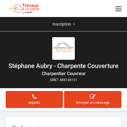
Inscription
Stéphane Aubry - Charpente Couverture
Charpentier Couvreur
SIRET 488148131
Appeler
Envoyer un message