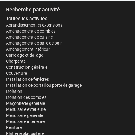
Recherche par activité
Toutes les activités
Agrandissement et extensions
Aménagement de combles
Aménagement de cuisine
Aménagement de salle de bain
Aménagement intérieur
Carrelage et dallage
Charpente
Construction générale
Couverture
Installation de fenêtres
Installation de portail ou porte de garage
Isolation
Isolation des combles
Maçonnerie générale
Menuiserie extérieure
Menuiserie générale
Menuiserie intérieure
Peinture
Plâtrerie plaquisterie