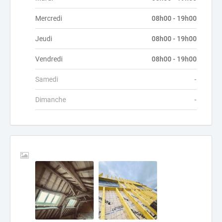
Mercredi
08h00 - 19h00
Jeudi
08h00 - 19h00
Vendredi
08h00 - 19h00
Samedi
-
Dimanche
-