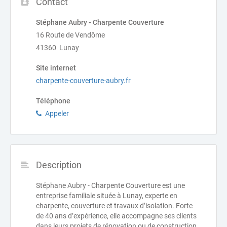
Contact
Stéphane Aubry - Charpente Couverture
16 Route de Vendôme
41360 Lunay
Site internet
charpente-couverture-aubry.fr
Téléphone
Appeler
Description
Stéphane Aubry - Charpente Couverture est une
entreprise familiale située à Lunay, experte en
charpente, couverture et travaux d’isolation. Forte
de 40 ans d’expérience, elle accompagne ses clients
dans leurs projets de rénovation ou de construction