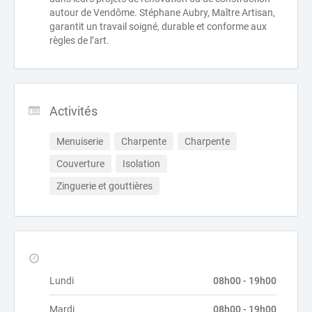
autour de Vendôme. Stéphane Aubry, Maître Artisan,
garantit un travail soigné, durable et conforme aux
règles de l’art.
Activités
Menuiserie
Charpente
Charpente
Couverture
Isolation
Zinguerie et gouttières
Lundi
08h00 - 19h00
Mardi
08h00 - 19h00