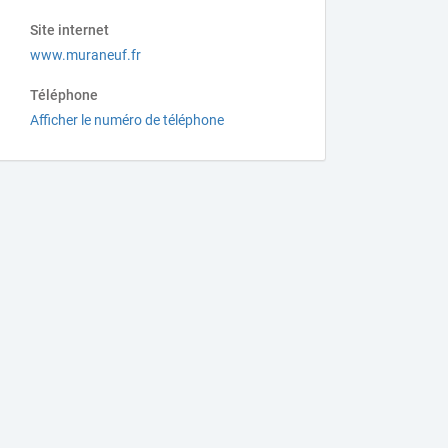
Site internet
www.muraneuf.fr
Téléphone
Afficher le numéro de téléphone