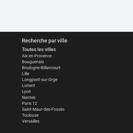
Recherche par ville
Toutes les villes
Aix-en-Provence
Bouguenais
Boulogne-Billancourt
Lille
Longpont-sur-Orge
Lorient
Lyon
Nantes
Paris 12
Saint-Maur-des-Fossés
Toulouse
Versailles