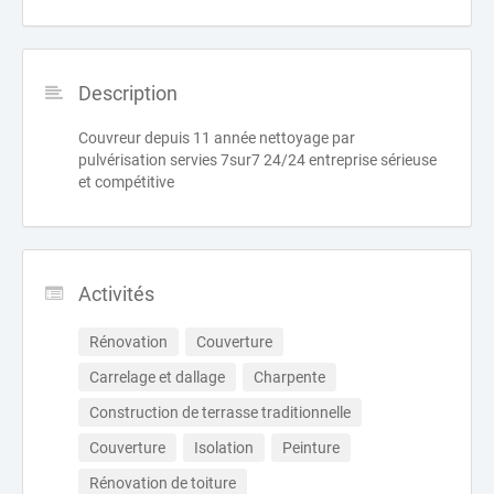
Description
Couvreur depuis 11 année nettoyage par
pulvérisation servies 7sur7 24/24 entreprise sérieuse
et compétitive
Activités
Rénovation
Couverture
Carrelage et dallage
Charpente
Construction de terrasse traditionnelle
Couverture
Isolation
Peinture
Rénovation de toiture