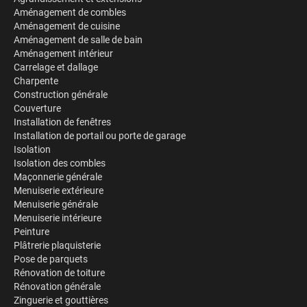
Aménagement de combles
Aménagement de cuisine
Aménagement de salle de bain
Aménagement intérieur
Carrelage et dallage
Charpente
Construction générale
Couverture
Installation de fenêtres
Installation de portail ou porte de garage
Isolation
Isolation des combles
Maçonnerie générale
Menuiserie extérieure
Menuiserie générale
Menuiserie intérieure
Peinture
Plâtrerie plaquisterie
Pose de parquets
Rénovation de toiture
Rénovation générale
Zinguerie et gouttières