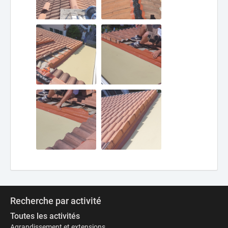
Recherche par activité
Toutes les activités
Agrandissement et extensions