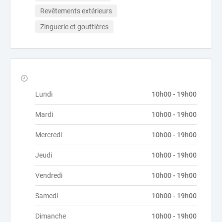
Revêtements extérieurs
Zinguerie et gouttières
Lundi
10h00 - 19h00
Mardi
10h00 - 19h00
Mercredi
10h00 - 19h00
Jeudi
10h00 - 19h00
Vendredi
10h00 - 19h00
Samedi
10h00 - 19h00
Dimanche
10h00 - 19h00