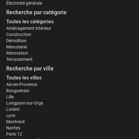
Électricité générale
Recherche par catégorie
Toutes les catégories
Aménagement intérieur
Construction
Démolition
Menuiserie
Rénovation
Terrassement
Recherche par ville
Toutes les villes
Aix-en-Provence
Bouguenais
Lille
Longpont-sur-Orge
Lorient
Lyon
Montreuil
Nantes
Paris 12