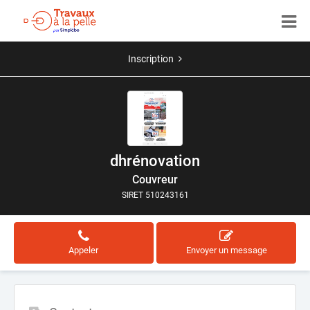
Inscription
dhrénovation
Couvreur
SIRET 510243161
Appeler
Envoyer un message