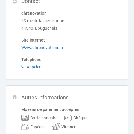
Contact
dhrénovation
53 rue de la pierre anne
44340 Bouguenais
Site internet
Www.dhrenovations.fr
Téléphone
Appeler
Autres informations
Moyens de paiement acceptés
Carte bancaire
Chèque
Espèces
Virement