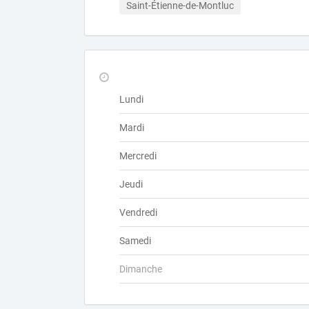
Saint-Étienne-de-Montluc
Lundi
Mardi
Mercredi
Jeudi
Vendredi
Samedi
Dimanche