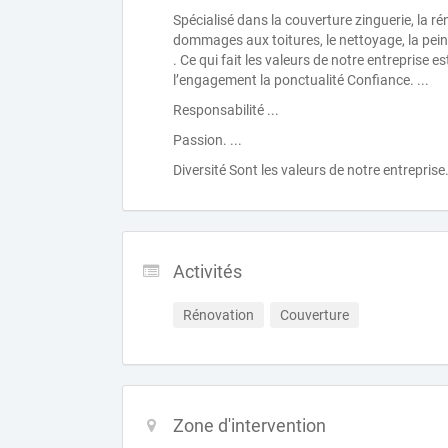
Spécialisé dans la couverture zinguerie, la rén
dommages aux toitures, le nettoyage, la pein
. Ce qui fait les valeurs de notre entreprise e
l’engagement la ponctualité Confiance. ...
Responsabilité ...
Passion. ...
Diversité Sont les valeurs de notre entreprise
Activités
Rénovation
Couverture
Zone d'intervention