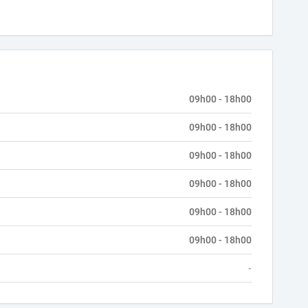
09h00 - 18h00
09h00 - 18h00
09h00 - 18h00
09h00 - 18h00
09h00 - 18h00
09h00 - 18h00
-