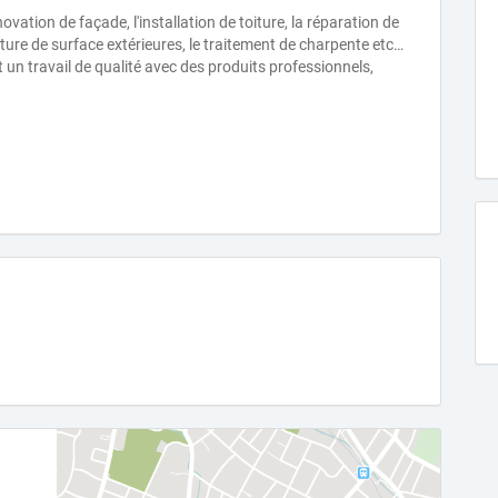
ovation de façade, l'installation de toiture, la réparation de
ture de surface extérieures, le traitement de charpente etc…
st un travail de qualité avec des produits professionnels,
.