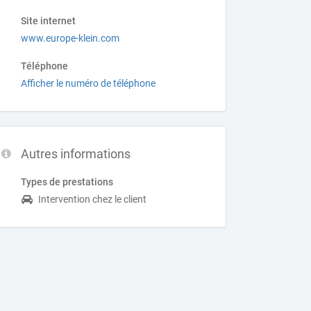
Site internet
www.europe-klein.com
Téléphone
Afficher le numéro de téléphone
Autres informations
Types de prestations
Intervention chez le client