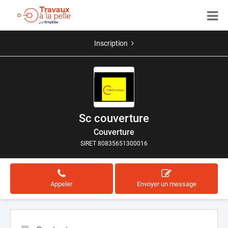
Inscription
Sc couverture
Couverture
SIRET 80835651300016
Appeler
Envoyer un message