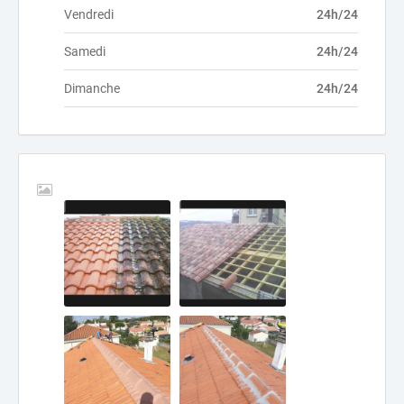
Vendredi
24h/24
Samedi
24h/24
Dimanche
24h/24