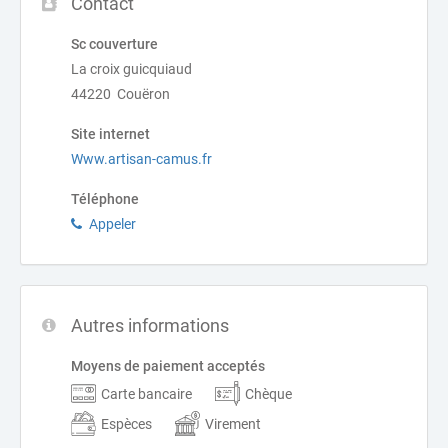
Contact
Sc couverture
La croix guicquiaud
44220 Couëron
Site internet
Www.artisan-camus.fr
Téléphone
Appeler
Autres informations
Moyens de paiement acceptés
Carte bancaire
Chèque
Espèces
Virement