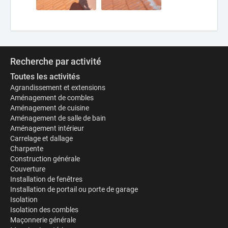
Recherche par activité
Toutes les activités
Agrandissement et extensions
Aménagement de combles
Aménagement de cuisine
Aménagement de salle de bain
Aménagement intérieur
Carrelage et dallage
Charpente
Construction générale
Couverture
Installation de fenêtres
Installation de portail ou porte de garage
Isolation
Isolation des combles
Maçonnerie générale