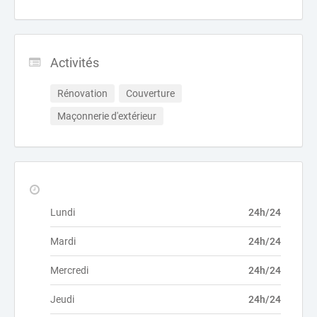
Activités
Rénovation
Couverture
Maçonnerie d'extérieur
Lundi
24h/24
Mardi
24h/24
Mercredi
24h/24
Jeudi
24h/24