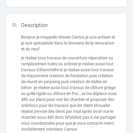
Description
Bonjour je m'appelle Steven Camus je suis artisan et
je suis spécialisée dans le domaine de la rénovation
et du neuf
je réalise tous travaux de couverture réparation ou
ramplaseman tuiles ou ardoise je réalise aussi tout
travaux d'étanchéité et je réalise aussi tout travaux
de maçonnerie création de fondation puis création
de muret en parpaing puis création de dalles en
béton .je réalise aussi tout travaux de clôture griage
ou grille rigide ou clôture en Pvc. Je me déplace sous
48h sur place pour voir les chantier et proposer des
solutions pour les travaux que les client shouaite
réalisé j'envoie des devis par mail après avoir vue le
chantier sous 48h donc N'hésitez pas à me partager
vous coordonnées pour que je vous contacte merci
cordialement monsieur Camus