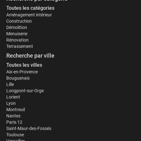
Toutes les catégories
Aménagement intérieur
Construction
Démolition
Menuiserie
Rénovation
Terrassement
Recherche par ville
Toutes les villes
Aix-en-Provence
Bouguenais
Lille
Longpont-sur-Orge
Lorient
Lyon
Montreuil
Nantes
Paris 12
Saint-Maur-des-Fossés
Toulouse