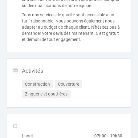
sur les qualifications de notre équipe.
Tous nos services de qualité sont accessible à un
tarif raisonnable. Nous pouvons également nous
adapter au budget de chaque client. N'hésitez pas à
demander votre devis dès maintenant. C'est gratuit
et démuni de tout engagement.
Activités
Construction
Couverture
Zinguerie et gouttières
Lundi
07h00 - 19h30