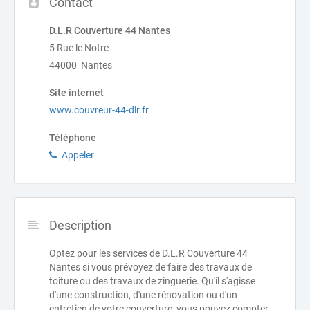
Contact
D.L.R Couverture 44 Nantes
5 Rue le Notre
44000 Nantes
Site internet
www.couvreur-44-dlr.fr
Téléphone
Appeler
Description
Optez pour les services de D.L.R Couverture 44
Nantes si vous prévoyez de faire des travaux de
toiture ou des travaux de zinguerie. Qu'il s'agisse
d'une construction, d'une rénovation ou d'un
entretien de votre couverture, vous pouvez compter