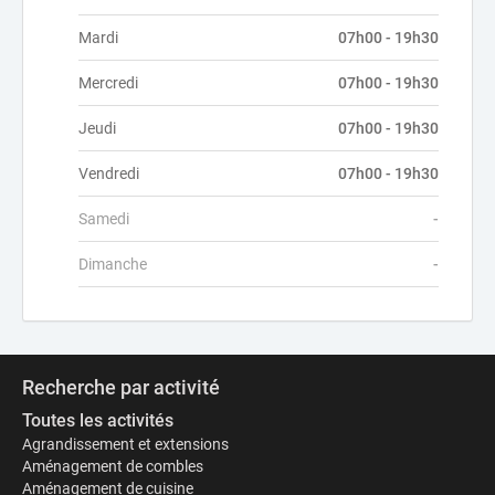
Mardi
07h00 - 19h30
Mercredi
07h00 - 19h30
Jeudi
07h00 - 19h30
Vendredi
07h00 - 19h30
Samedi
-
Dimanche
-
Recherche par activité
Toutes les activités
Agrandissement et extensions
Aménagement de combles
Aménagement de cuisine