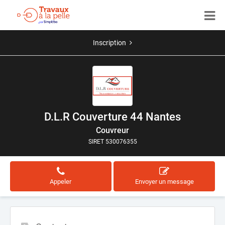
Inscription
D.L.R Couverture 44 Nantes
Couvreur
SIRET 530076355
Appeler
Envoyer un message