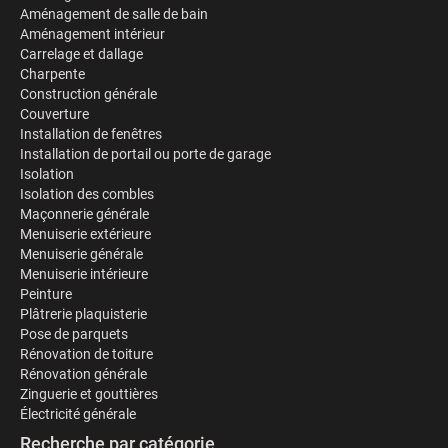
Aménagement de salle de bain
Aménagement intérieur
Carrelage et dallage
Charpente
Construction générale
Couverture
Installation de fenêtres
Installation de portail ou porte de garage
Isolation
Isolation des combles
Maçonnerie générale
Menuiserie extérieure
Menuiserie générale
Menuiserie intérieure
Peinture
Plâtrerie plaquisterie
Pose de parquets
Rénovation de toiture
Rénovation générale
Zinguerie et gouttières
Électricité générale
Recherche par catégorie