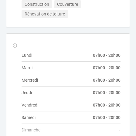
Construction
Couverture
Rénovation de toiture
Lundi
07h00 - 20h00
Mardi
07h00 - 20h00
Mercredi
07h00 - 20h00
Jeudi
07h00 - 20h00
Vendredi
07h00 - 20h00
Samedi
07h00 - 20h00
Dimanche
-