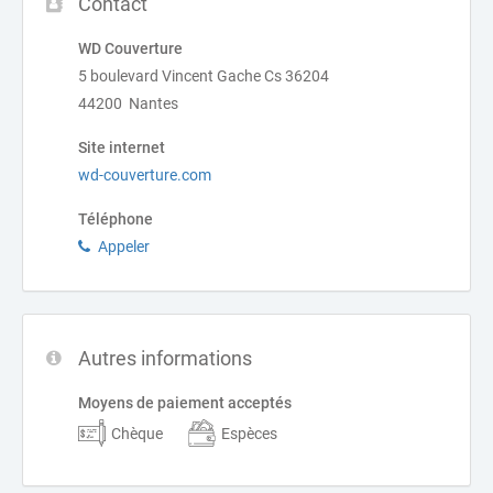
Contact
WD Couverture
5 boulevard Vincent Gache Cs 36204
44200 Nantes
Site internet
wd-couverture.com
Téléphone
Appeler
Autres informations
Moyens de paiement acceptés
Chèque
Espèces