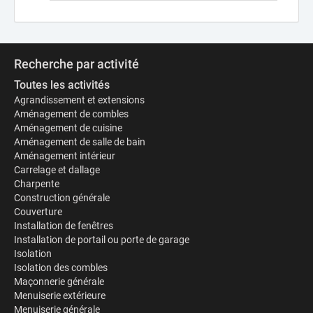
Recherche par activité
Toutes les activités
Agrandissement et extensions
Aménagement de combles
Aménagement de cuisine
Aménagement de salle de bain
Aménagement intérieur
Carrelage et dallage
Charpente
Construction générale
Couverture
Installation de fenêtres
Installation de portail ou porte de garage
Isolation
Isolation des combles
Maçonnerie générale
Menuiserie extérieure
Menuiserie générale