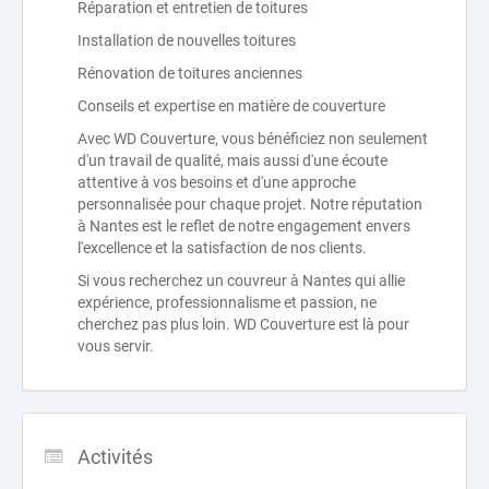
Réparation et entretien de toitures
Installation de nouvelles toitures
Rénovation de toitures anciennes
Conseils et expertise en matière de couverture
Avec WD Couverture, vous bénéficiez non seulement
d'un travail de qualité, mais aussi d'une écoute
attentive à vos besoins et d'une approche
personnalisée pour chaque projet. Notre réputation
à Nantes est le reflet de notre engagement envers
l'excellence et la satisfaction de nos clients.
Si vous recherchez un couvreur à Nantes qui allie
expérience, professionnalisme et passion, ne
cherchez pas plus loin. WD Couverture est là pour
vous servir.
Activités