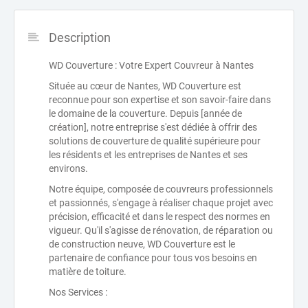
Description
WD Couverture : Votre Expert Couvreur à Nantes
Située au cœur de Nantes, WD Couverture est
reconnue pour son expertise et son savoir-faire dans
le domaine de la couverture. Depuis [année de
création], notre entreprise s'est dédiée à offrir des
solutions de couverture de qualité supérieure pour
les résidents et les entreprises de Nantes et ses
environs.
Notre équipe, composée de couvreurs professionnels
et passionnés, s'engage à réaliser chaque projet avec
précision, efficacité et dans le respect des normes en
vigueur. Qu'il s'agisse de rénovation, de réparation ou
de construction neuve, WD Couverture est le
partenaire de confiance pour tous vos besoins en
matière de toiture.
Nos Services :