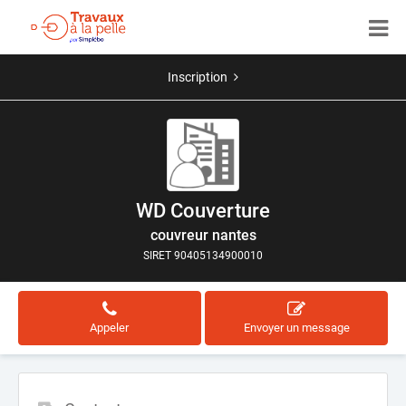
Inscription
WD Couverture
couvreur nantes
SIRET 90405134900010
Appeler
Envoyer un message