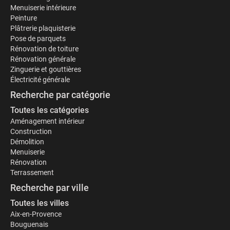
Menuiserie intérieure
Peinture
Plâtrerie plaquisterie
Pose de parquets
Rénovation de toiture
Rénovation générale
Zinguerie et gouttières
Électricité générale
Recherche par catégorie
Toutes les catégories
Aménagement intérieur
Construction
Démolition
Menuiserie
Rénovation
Terrassement
Recherche par ville
Toutes les villes
Aix-en-Provence
Bouguenais