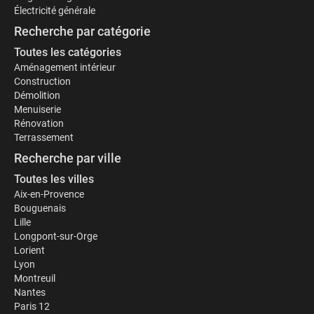
Électricité générale
Recherche par catégorie
Toutes les catégories
Aménagement intérieur
Construction
Démolition
Menuiserie
Rénovation
Terrassement
Recherche par ville
Toutes les villes
Aix-en-Provence
Bouguenais
Lille
Longpont-sur-Orge
Lorient
Lyon
Montreuil
Nantes
Paris 12