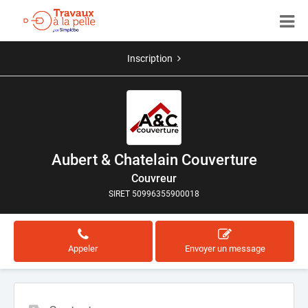
Inscription
Aubert & Chatelain Couverture
Couvreur
SIRET 50996355900018
Appeler
Envoyer un message