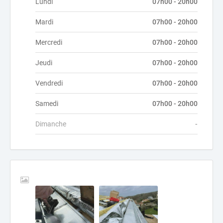
Lundi
07h00 - 20h00
Mardi
07h00 - 20h00
Mercredi
07h00 - 20h00
Jeudi
07h00 - 20h00
Vendredi
07h00 - 20h00
Samedi
07h00 - 20h00
Dimanche
-