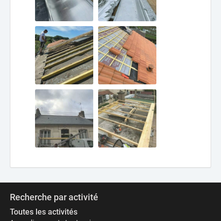
Recherche par activité
Toutes les activités