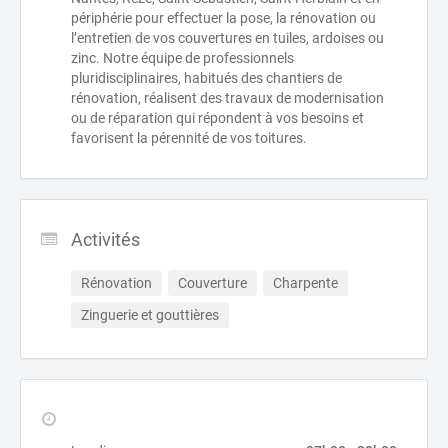
périphérie pour effectuer la pose, la rénovation ou
l’entretien de vos couvertures en tuiles, ardoises ou
zinc. Notre équipe de professionnels
pluridisciplinaires, habitués des chantiers de
rénovation, réalisent des travaux de modernisation
ou de réparation qui répondent à vos besoins et
favorisent la pérennité de vos toitures.
Activités
Rénovation
Couverture
Charpente
Zinguerie et gouttières