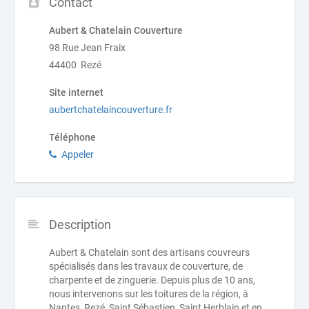
Contact
Aubert & Chatelain Couverture
98 Rue Jean Fraix
44400 Rezé
Site internet
aubertchatelaincouverture.fr
Téléphone
Appeler
Description
Aubert & Chatelain sont des artisans couvreurs
spécialisés dans les travaux de couverture, de
charpente et de zinguerie. Depuis plus de 10 ans,
nous intervenons sur les toitures de la région, à
Nantes, Rezé, Saint Sébastien, Saint Herblain et en