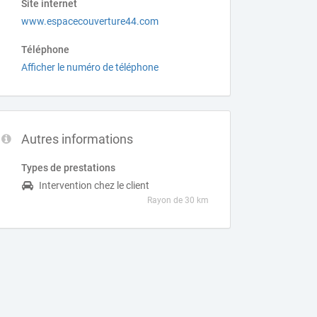
Site internet
www.espacecouverture44.com
Téléphone
Afficher le numéro de téléphone
Autres informations
Types de prestations
Intervention chez le client
Rayon de 30 km