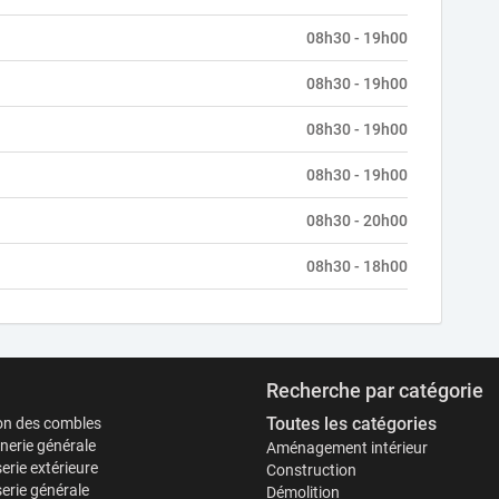
08h30 - 19h00
08h30 - 19h00
08h30 - 19h00
08h30 - 19h00
08h30 - 20h00
08h30 - 18h00
Recherche par catégorie
Toutes les catégories
ion des combles
erie générale
Aménagement intérieur
erie extérieure
Construction
erie générale
Démolition