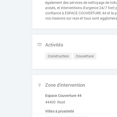
également des services de nettoyage de toitur
avisés, et interventions d'urgence 24/7 font 
confiance à ESPACE COUVERTURE 44 et la pou
vos maisons sur reze et tous sont agglomer
Activités
Construction
Couverture
Zone d'intervention
Espace Couverture 44
44400 Rezé
Villes à proximité