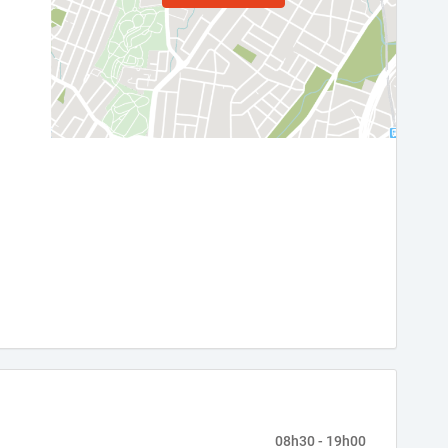
08h30 - 19h00