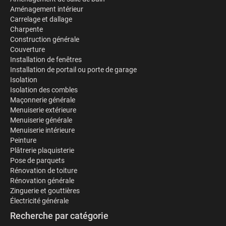
Aménagement intérieur
Carrelage et dallage
Charpente
Construction générale
Couverture
Installation de fenêtres
Installation de portail ou porte de garage
Isolation
Isolation des combles
Maçonnerie générale
Menuiserie extérieure
Menuiserie générale
Menuiserie intérieure
Peinture
Plâtrerie plaquisterie
Pose de parquets
Rénovation de toiture
Rénovation générale
Zinguerie et gouttières
Électricité générale
Recherche par catégorie