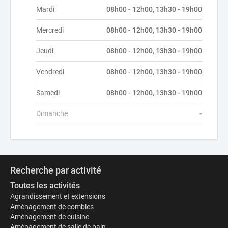
Mardi
08h00 - 12h00, 13h30 - 19h00
Mercredi
08h00 - 12h00, 13h30 - 19h00
Jeudi
08h00 - 12h00, 13h30 - 19h00
Vendredi
08h00 - 12h00, 13h30 - 19h00
Samedi
08h00 - 12h00, 13h30 - 19h00
Dimanche
-
Recherche par activité
Toutes les activités
Agrandissement et extensions
Aménagement de combles
Aménagement de cuisine
Aménagement de salle de bain