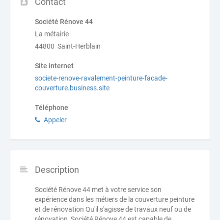
Contact
Société Rénove 44
La métairie
44800 Saint-Herblain
Site internet
societe-renove-ravalement-peinture-facade-
couverture.business.site
Téléphone
Appeler
Description
Société Rénove 44 met à votre service son
expérience dans les métiers de la couverture peinture
et de rénovation Qu'il s'agisse de travaux neuf ou de
rénovation, Société Rénove 44 est capable de