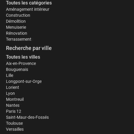
Toutes les catégories
Aménagement intérieur
Construction
Démolition
Menuiserie
Rénovation
Terrassement
Recherche par ville
Toutes les villes
Aix-en-Provence
Bouguenais
Lille
Longpont-sur-Orge
Lorient
Lyon
Montreuil
Nantes
Paris 12
Saint-Maur-des-Fossés
Toulouse
Versailles