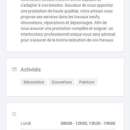
s'adapter à vos besoins. Soucieux de vous apportez
une prestation de haute qualitée, votre artisan vous
propose ses services dans les travaux neufs,
rénovations, réparations et dépannages. Afin de
vous assurer une prestation complète et soigner. un
interlocuteur professionnel unique vous sera adressé
pour s'assurer de la bonne exécution de vos travaux.
Activités
Rénovation
Couverture
Peinture
Lundi
08h00 - 12h00, 13h30 - 19h00