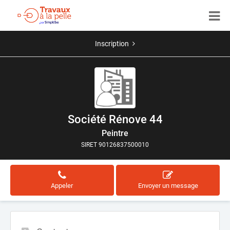
Inscription
Société Rénove 44
Peintre
SIRET 90126837500010
Appeler
Envoyer un message