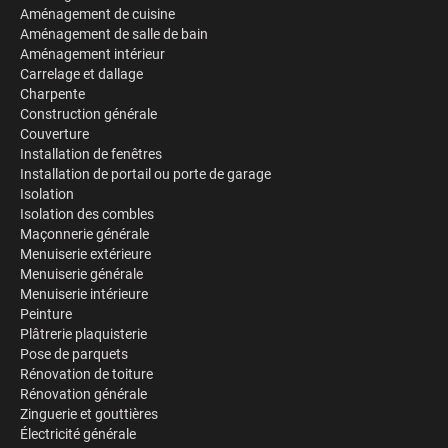
Aménagement de cuisine
Aménagement de salle de bain
Aménagement intérieur
Carrelage et dallage
Charpente
Construction générale
Couverture
Installation de fenêtres
Installation de portail ou porte de garage
Isolation
Isolation des combles
Maçonnerie générale
Menuiserie extérieure
Menuiserie générale
Menuiserie intérieure
Peinture
Plâtrerie plaquisterie
Pose de parquets
Rénovation de toiture
Rénovation générale
Zinguerie et gouttières
Électricité générale