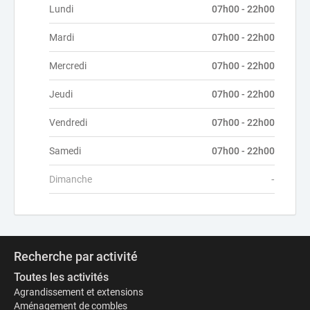
Lundi
07h00 - 22h00
Mardi
07h00 - 22h00
Mercredi
07h00 - 22h00
Jeudi
07h00 - 22h00
Vendredi
07h00 - 22h00
Samedi
07h00 - 22h00
Dimanche
-
Recherche par activité
Toutes les activités
Agrandissement et extensions
Aménagement de combles