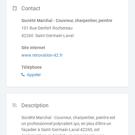
Contact
Société Marchal - Couvreur, charpentier, peintre
101 Rue Denfert Rochereau
42260 Saint-Germain-Laval
Site internet
www.renovation-42.fr
Téléphone
Appeler
Description
Société Marchal - Couvreur, charpentier, peintre est
un professionnel polyvalent qui, en plus d'être un
façadier à Saint-Germain-Laval 42260, est