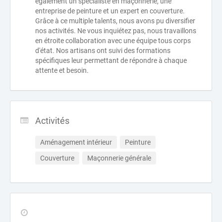
également un spécialiste en maçonnerie, une
entreprise de peinture et un expert en couverture.
Grâce à ce multiple talents, nous avons pu diversifier
nos activités. Ne vous inquiétez pas, nous travaillons
en étroite collaboration avec une équipe tous corps
d'état. Nos artisans ont suivi des formations
spécifiques leur permettant de répondre à chaque
attente et besoin.
Activités
Aménagement intérieur
Peinture
Couverture
Maçonnerie générale