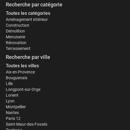
Recherche par catégorie
Toutes les catégories
Aménagement intérieur
Construction
Démolition
Menuiserie
Rénovation
Terrassement
Recherche par ville
Toutes les villes
Aix-en-Provence
Bouguenais
Lille
Longpont-sur-Orge
Lorient
Lyon
Montpellier
Nantes
Paris 12
Saint-Maur-des-Fossés