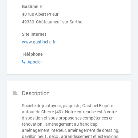
Gastinel E
40 rue Albert Prieur
49330 Châteauneuf-sur-Sarthe
Site internet
www.gastinel-e.fr
Téléphone
Appeler
Description
Société de jointoyeur, plaquiste, Gastinel E opère
autour de Cherré (49). Notre entreprise est à votre
disposition et vous propose ses compétences en
rénovation , aménagement au handicap,
aménagement intérieur, aménagement de dressing,
pavillon neuf , deco , agrandissement et extensions,