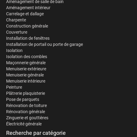
Aménagement de salle de bain
Aménagement intérieur
Carrelage et dallage
Charpente
Construction générale
Couverture
Installation de fenêtres
Installation de portail ou porte de garage
Isolation
Isolation des combles
Maçonnerie générale
Menuiserie extérieure
Menuiserie générale
Menuiserie intérieure
Peinture
Plâtrerie plaquisterie
Pose de parquets
Rénovation de toiture
Rénovation générale
Zinguerie et gouttières
Électricité générale
Recherche par catégorie