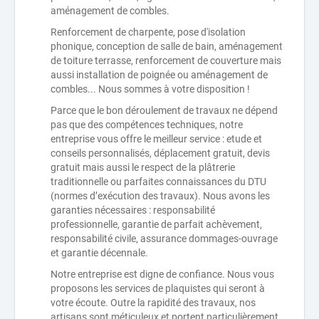
aménagement de combles.
Renforcement de charpente, pose d'isolation
phonique, conception de salle de bain, aménagement
de toiture terrasse, renforcement de couverture mais
aussi installation de poignée ou aménagement de
combles... Nous sommes à votre disposition !
Parce que le bon déroulement de travaux ne dépend
pas que des compétences techniques, notre
entreprise vous offre le meilleur service : etude et
conseils personnalisés, déplacement gratuit, devis
gratuit mais aussi le respect de la plâtrerie
traditionnelle ou parfaites connaissances du DTU
(normes d’exécution des travaux). Nous avons les
garanties nécessaires : responsabilité
professionnelle, garantie de parfait achèvement,
responsabilité civile, assurance dommages-ouvrage
et garantie décennale.
Notre entreprise est digne de confiance. Nous vous
proposons les services de plaquistes qui seront à
votre écoute. Outre la rapidité des travaux, nos
artisans sont méticuleux et portent particulièrement