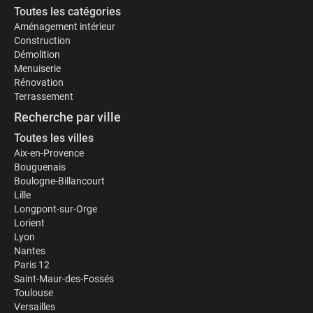
Toutes les catégories
Aménagement intérieur
Construction
Démolition
Menuiserie
Rénovation
Terrassement
Recherche par ville
Toutes les villes
Aix-en-Provence
Bouguenais
Boulogne-Billancourt
Lille
Longpont-sur-Orge
Lorient
Lyon
Nantes
Paris 12
Saint-Maur-des-Fossés
Toulouse
Versailles