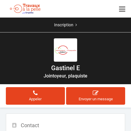
Inscription
Gastinel E
Jointoyeur, plaquiste
Appeler
Envoyer un message
Contact