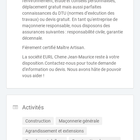
l'environnement, etude et conseils personnalisés,
déplacement gratuit mais aussi parfaites
connaissances du DTU (normes d’exécution des
travaux) ou devis gratuit. En tant qu'entreprise de
maçonnerie responsable, nous disposons des
assurances suivantes : responsabilité civile, garantie
décennale.
Fièrement certifié Maître Artisan.
La société EURL Chene Jean-Maurice reste à votre
disposition.Contactez-nous pour toute demande
d'information ou devis. Nous avons hâte de pouvoir
vous aider !
Activités
Construction
Maçonnerie générale
Agrandissement et extensions