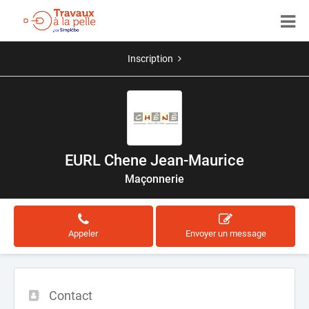
Inscription
EURL Chene Jean-Maurice
Maçonnerie
Appeler
Envoyer un message
Contact