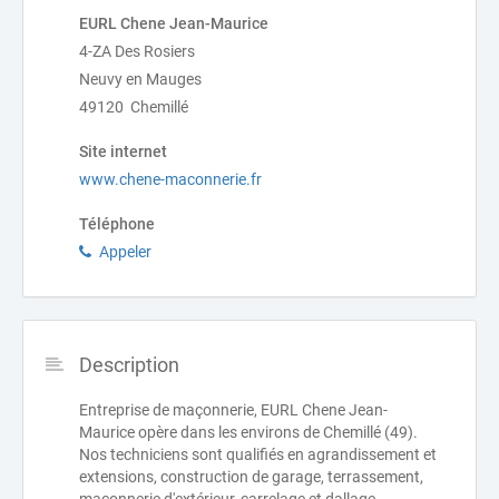
EURL Chene Jean-Maurice
4-ZA Des Rosiers
Neuvy en Mauges
49120 Chemillé
Site internet
www.chene-maconnerie.fr
Téléphone
Appeler
Description
Entreprise de maçonnerie, EURL Chene Jean-
Maurice opère dans les environs de Chemillé (49).
Nos techniciens sont qualifiés en agrandissement et
extensions, construction de garage, terrassement,