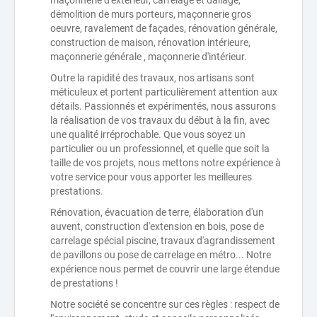
maçonnerie d'extérieur, carrelage et dallage,
démolition de murs porteurs, maçonnerie gros
oeuvre, ravalement de façades, rénovation générale,
construction de maison, rénovation intérieure,
maçonnerie générale , maçonnerie d'intérieur.
Outre la rapidité des travaux, nos artisans sont
méticuleux et portent particulièrement attention aux
détails. Passionnés et expérimentés, nous assurons
la réalisation de vos travaux du début à la fin, avec
une qualité irréprochable. Que vous soyez un
particulier ou un professionnel, et quelle que soit la
taille de vos projets, nous mettons notre expérience à
votre service pour vous apporter les meilleures
prestations.
Rénovation, évacuation de terre, élaboration d'un
auvent, construction d'extension en bois, pose de
carrelage spécial piscine, travaux d'agrandissement
de pavillons ou pose de carrelage en métro... Notre
expérience nous permet de couvrir une large étendue
de prestations !
Notre société se concentre sur ces règles : respect de