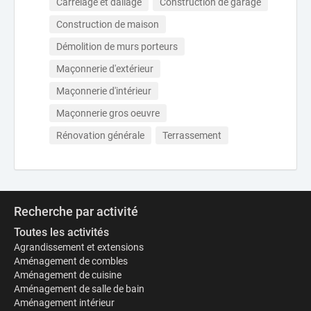
Carrelage et dallage
Construction de garage
Construction de maison
Démolition de murs porteurs
Maçonnerie d'extérieur
Maçonnerie d'intérieur
Maçonnerie gros oeuvre
Rénovation générale
Terrassement
Recherche par activité
Toutes les activités
Agrandissement et extensions
Aménagement de combles
Aménagement de cuisine
Aménagement de salle de bain
Aménagement intérieur