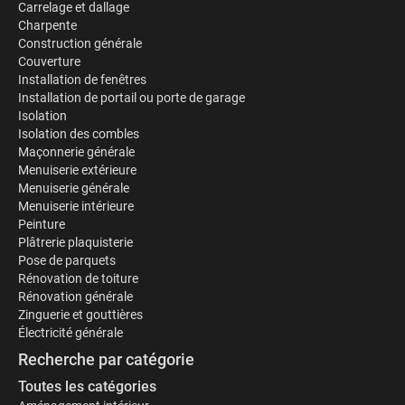
Carrelage et dallage
Charpente
Construction générale
Couverture
Installation de fenêtres
Installation de portail ou porte de garage
Isolation
Isolation des combles
Maçonnerie générale
Menuiserie extérieure
Menuiserie générale
Menuiserie intérieure
Peinture
Plâtrerie plaquisterie
Pose de parquets
Rénovation de toiture
Rénovation générale
Zinguerie et gouttières
Électricité générale
Recherche par catégorie
Toutes les catégories