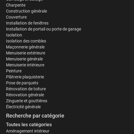
Charpente
Construction générale
Couverture
Installation de fenêtres
Installation de portail ou porte de garage
Isolation
Isolation des combles
Maçonnerie générale
Menuiserie extérieure
Menuiserie générale
Menuiserie intérieure
Peinture
Plâtrerie plaquisterie
Pose de parquets
Rénovation de toiture
Rénovation générale
Zinguerie et gouttières
Électricité générale
Recherche par catégorie
Toutes les catégories
Aménagement intérieur