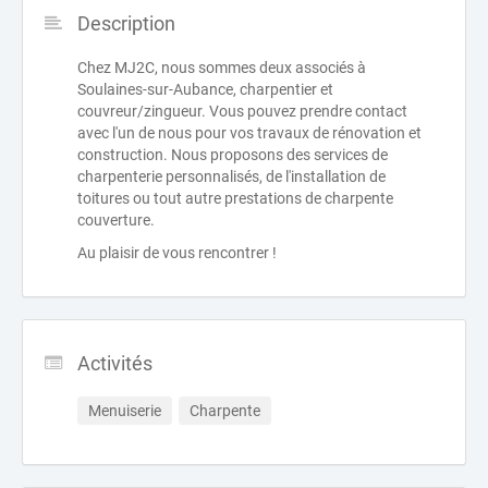
Description
Chez MJ2C, nous sommes deux associés à
Soulaines-sur-Aubance, charpentier et
couvreur/zingueur. Vous pouvez prendre contact
avec l'un de nous pour vos travaux de rénovation et
construction. Nous proposons des services de
charpenterie personnalisés, de l'installation de
toitures ou tout autre prestations de charpente
couverture.
Au plaisir de vous rencontrer !
Activités
Menuiserie
Charpente