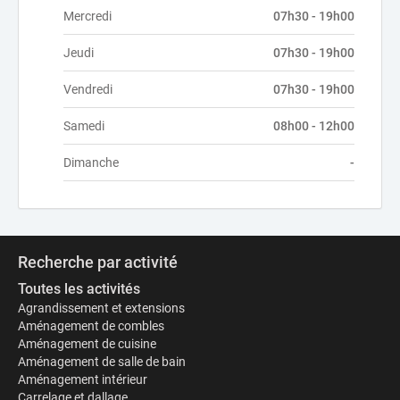
Mercredi
07h30 - 19h00
Jeudi
07h30 - 19h00
Vendredi
07h30 - 19h00
Samedi
08h00 - 12h00
Dimanche
-
Recherche par activité
Toutes les activités
Agrandissement et extensions
Aménagement de combles
Aménagement de cuisine
Aménagement de salle de bain
Aménagement intérieur
Carrelage et dallage