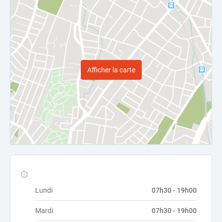
Afficher la carte
Lundi
07h30 - 19h00
Mardi
07h30 - 19h00