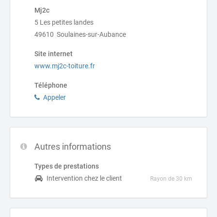
Mj2c
5 Les petites landes
49610 Soulaines-sur-Aubance
Site internet
www.mj2c-toiture.fr
Téléphone
Appeler
Autres informations
Types de prestations
Intervention chez le client
Rayon de 30 km