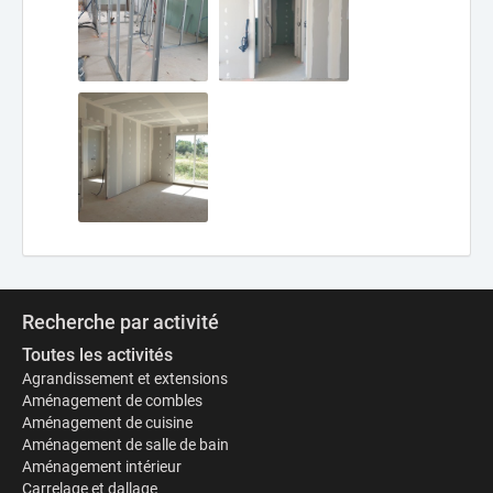
Recherche par activité
Toutes les activités
Agrandissement et extensions
Aménagement de combles
Aménagement de cuisine
Aménagement de salle de bain
Aménagement intérieur
Carrelage et dallage