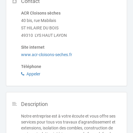
Contact
ACR Cloisons sèches
40 bis, rue Mabilais
ST HILAIRE DU BOIS
49310 LYS HAUT LAYON
Site internet
www.acr-cloisons-seches.fr
Téléphone
Appeler
Description
Notre entreprise est à votre écoute et vous offre ses
services pour tous vos travaux d'agrandissement et
extensions, isolation des combles, construction de