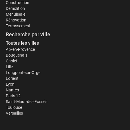
Construction
Démolition
Menuiserie
Rénovation
Terrassement
Recherche par ville
Toutes les villes
Aix-en-Provence
Bouguenais
Cholet
Lille
Longpont-sur-Orge
Lorient
Lyon
Nantes
Paris 12
Saint-Maur-des-Fossés
Toulouse
Versailles