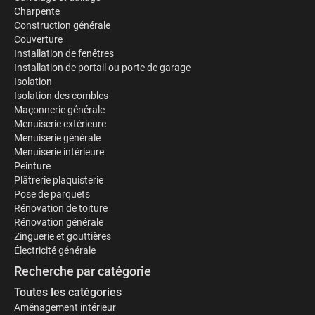
Charpente
Construction générale
Couverture
Installation de fenêtres
Installation de portail ou porte de garage
Isolation
Isolation des combles
Maçonnerie générale
Menuiserie extérieure
Menuiserie générale
Menuiserie intérieure
Peinture
Plâtrerie plaquisterie
Pose de parquets
Rénovation de toiture
Rénovation générale
Zinguerie et gouttières
Électricité générale
Recherche par catégorie
Toutes les catégories
Aménagement intérieur