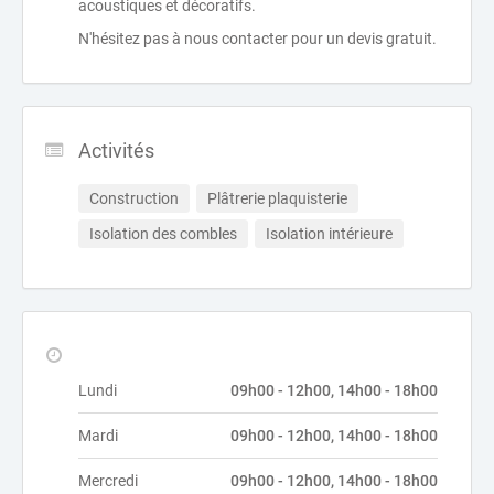
acoustiques et décoratifs.
N'hésitez pas à nous contacter pour un devis gratuit.
Activités
Construction
Plâtrerie plaquisterie
Isolation des combles
Isolation intérieure
Lundi
09h00 - 12h00, 14h00 - 18h00
Mardi
09h00 - 12h00, 14h00 - 18h00
Mercredi
09h00 - 12h00, 14h00 - 18h00