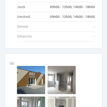
Jeudi
09h00 - 12h00, 14h00 - 18h00
Vendredi
09h00 - 12h00, 14h00 - 18h00
Samedi
-
Dimanche
-