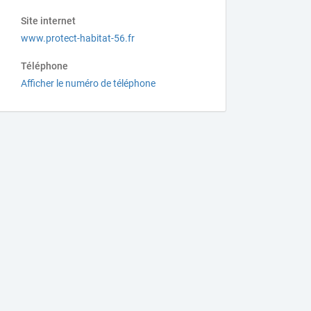
Site internet
www.protect-habitat-56.fr
Téléphone
Afficher le numéro de téléphone