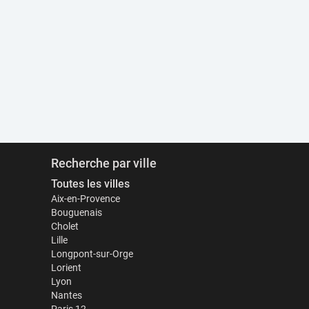
Recherche par ville
Toutes les villes
Aix-en-Provence
Bouguenais
Cholet
Lille
Longpont-sur-Orge
Lorient
Lyon
Nantes