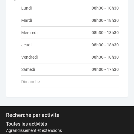
Lundi
08h30 - 18h30
Mardi
08h30 - 18h30
Mercredi
08h30 - 18h30
Jeudi
08h30 - 18h30
Vendredi
08h30 - 18h30
Samedi
09h00 - 17h30
Dimanche
-
Recherche par activité
Toutes les activités
Agrandissement et extensions