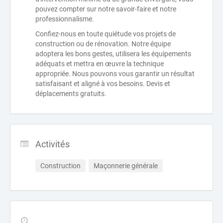
pouvez compter sur notre savoir-faire et notre
professionnalisme.
Confiez-nous en toute quiétude vos projets de
construction ou de rénovation. Notre équipe
adoptera les bons gestes, utilisera les équipements
adéquats et mettra en œuvre la technique
appropriée. Nous pouvons vous garantir un résultat
satisfaisant et aligné à vos besoins. Devis et
déplacements gratuits.
Activités
Construction
Maçonnerie générale