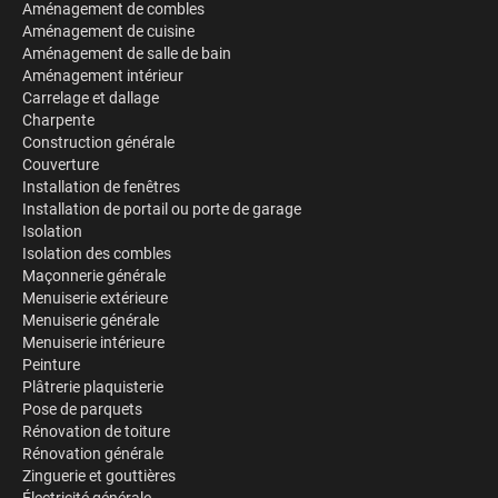
Aménagement de combles
Aménagement de cuisine
Aménagement de salle de bain
Aménagement intérieur
Carrelage et dallage
Charpente
Construction générale
Couverture
Installation de fenêtres
Installation de portail ou porte de garage
Isolation
Isolation des combles
Maçonnerie générale
Menuiserie extérieure
Menuiserie générale
Menuiserie intérieure
Peinture
Plâtrerie plaquisterie
Pose de parquets
Rénovation de toiture
Rénovation générale
Zinguerie et gouttières