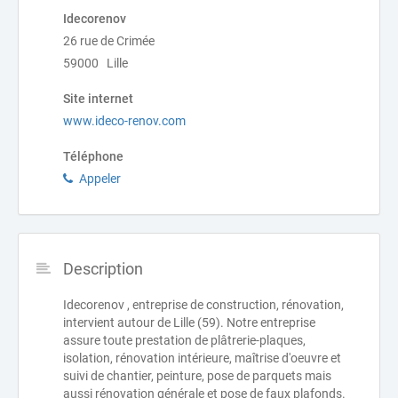
Idecorenov
26 rue de Crimée
59000 Lille
Site internet
www.ideco-renov.com
Téléphone
Appeler
Description
Idecorenov , entreprise de construction, rénovation,
intervient autour de Lille (59). Notre entreprise
assure toute prestation de plâtrerie-plaques,
isolation, rénovation intérieure, maîtrise d'oeuvre et
suivi de chantier, peinture, pose de parquets mais
aussi rénovation générale et pose de faux plafonds.