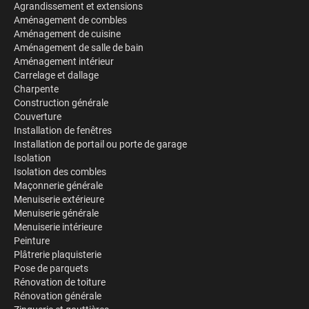
Agrandissement et extensions
Aménagement de combles
Aménagement de cuisine
Aménagement de salle de bain
Aménagement intérieur
Carrelage et dallage
Charpente
Construction générale
Couverture
Installation de fenêtres
Installation de portail ou porte de garage
Isolation
Isolation des combles
Maçonnerie générale
Menuiserie extérieure
Menuiserie générale
Menuiserie intérieure
Peinture
Plâtrerie plaquisterie
Pose de parquets
Rénovation de toiture
Rénovation générale