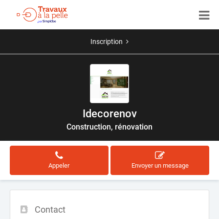
Inscription
Idecorenov
Construction, rénovation
Appeler
Envoyer un message
Contact