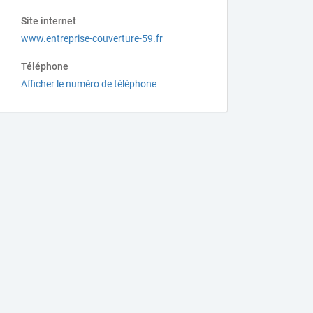
Site internet
www.entreprise-couverture-59.fr
Téléphone
Afficher le numéro de téléphone