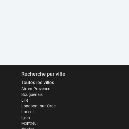
Recherche par ville
Toutes les villes
Aix-en-Provence
Bouguenais
Lille
Longpont-sur-Orge
Lorient
Lyon
Montreuil