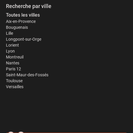
Recherche par ville
Toutes les villes
Aix-en-Provence
Bouguenais
Lille
Longpont-sur-Orge
Lorient
Lyon
Montreuil
Nantes
Paris 12
Saint-Maur-des-Fossés
Toulouse
Versailles