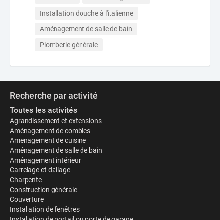
Installation douche à l'italienne
Aménagement de salle de bain
Plomberie générale
Recherche par activité
Toutes les activités
Agrandissement et extensions
Aménagement de combles
Aménagement de cuisine
Aménagement de salle de bain
Aménagement intérieur
Carrelage et dallage
Charpente
Construction générale
Couverture
Installation de fenêtres
Installation de portail ou porte de garage