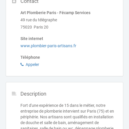
Contact
Art Plomberie Paris - Fécamp Services
49 rue du télégraphe
75020 Paris 20
Site internet
www.plombier-paris-artisans.fr
Téléphone
Appeler
Description
Fort d'une expérience de 15 dans le métier, notre
entreprise de plomberie intervient sur Paris (75) et en
périphérie. Nos artisans sont qualifiés en installation
de douche et salle de bain, aménagement de
sanitaires, salle de bain ou wc, dépannage plomberie,