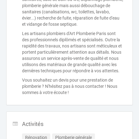
plomberie générale mais aussi débouchage de
sanitaires (canalisations, wc, toilettes, lavabo,
évier...) recherche de fuite, réparation de fuite d'eau
et vidange de fosse septique.
Les artisans plombiers d'Art Plomberie Paris sont
des professionnels diplômés et spécialisés. Outre la
rapidité des travaux, nos artisans sont méticuleux et
portent particulièrement attention aux détails. Nous
assurons un service après-vente de qualité et nous
utilisons des matériaux de grande qualité avec les
dernières techniques pour répondre à vos attentes.
Vous souhaitez un devis pour une prestation de
plomberie ? N'hésitez pas à nous contacter ! Nous
sommes à votre écoute !
Activités
Rénovation
Plomberie générale