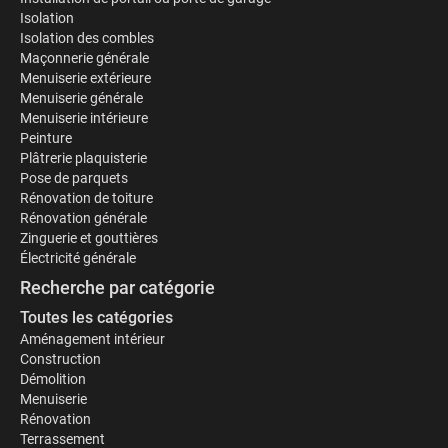
Isolation
Isolation des combles
Maçonnerie générale
Menuiserie extérieure
Menuiserie générale
Menuiserie intérieure
Peinture
Plâtrerie plaquisterie
Pose de parquets
Rénovation de toiture
Rénovation générale
Zinguerie et gouttières
Électricité générale
Recherche par catégorie
Toutes les catégories
Aménagement intérieur
Construction
Démolition
Menuiserie
Rénovation
Terrassement