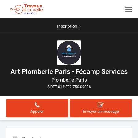
Inscription
Art Plomberie Paris - Fécamp Services
Plomberie Paris
SIRET 818.870.750.00036
Appeler
Envoyer un message