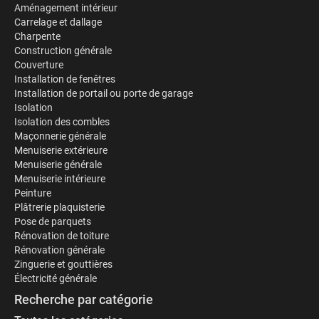
Aménagement intérieur
Carrelage et dallage
Charpente
Construction générale
Couverture
Installation de fenêtres
Installation de portail ou porte de garage
Isolation
Isolation des combles
Maçonnerie générale
Menuiserie extérieure
Menuiserie générale
Menuiserie intérieure
Peinture
Plâtrerie plaquisterie
Pose de parquets
Rénovation de toiture
Rénovation générale
Zinguerie et gouttières
Électricité générale
Recherche par catégorie