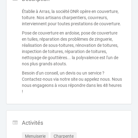
Établie à Arras, la société DNR opère en couverture,
toiture. Nos artisans charpentiers, couvreurs,
interviennent pour toutes prestations de couverture.
Pose de couverture en ardoise, pose de couverture
en tuiles, réparation des problèmes de zinguerie,
réalisation de sous-toitures, rénovation de toitures,
inspection de toitures, réparation de toitures,
nettoyage de gouttières... la polyvalence est l'un de
nos plus grands atouts.
Besoin d'un conseil, un devis ou un service ?
Contactez-nous via notre site ou appelez nous. Nous
nous engageons à vous répondre dans les 48 heures
!
Activités
Menuiserie
Charpente