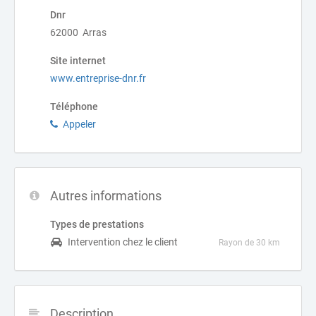
Dnr
62000 Arras
Site internet
www.entreprise-dnr.fr
Téléphone
Appeler
Autres informations
Types de prestations
Intervention chez le client
Rayon de 30 km
Description