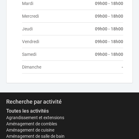
Mardi
09h00 - 18h00
Mercredi
09h00 - 18h00
Jeudi
09h00 - 18h00
Vendredi
09h00 - 18h00
Samedi
09h00 - 18h00
Dimanche
-
Recherche par activité
Toutes les activités
Agrandissement et extensions
Aménagement de combles
Aménagement de cuisine
Aménagement de salle de bain