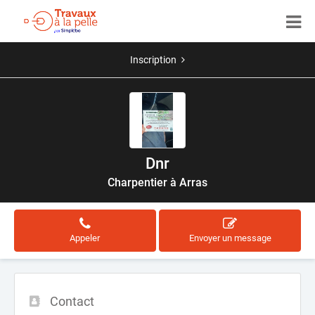
Inscription
Dnr
Charpentier à Arras
Appeler
Envoyer un message
Contact