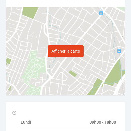
Afficher la carte
Lundi
09h00 - 18h00