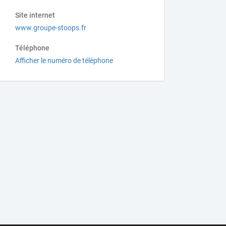
Site internet
www.groupe-stoops.fr
Téléphone
Afficher le numéro de téléphone