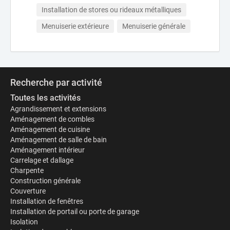
Installation de stores ou rideaux métalliques
Menuiserie extérieure
Menuiserie générale
Recherche par activité
Toutes les activités
Agrandissement et extensions
Aménagement de combles
Aménagement de cuisine
Aménagement de salle de bain
Aménagement intérieur
Carrelage et dallage
Charpente
Construction générale
Couverture
Installation de fenêtres
Installation de portail ou porte de garage
Isolation