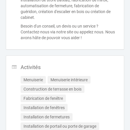
installation de store bateau, fabrication de miroir,
automatisation de fermeture, fabrication de
guéridon, création d'escalier en bois ou création de
cabinet.
Besoin d'un conseil, un devis ou un service ?
Contactez-nous via notre site ou appelez nous. Nous
avons hâte de pouvoir vous aider !
Activités
Menuiserie
Menuiserie intérieure
Construction de terrasse en bois
Fabrication de fenêtre
Installation de fenêtres
Installation de fermetures
Installation de portail ou porte de garage