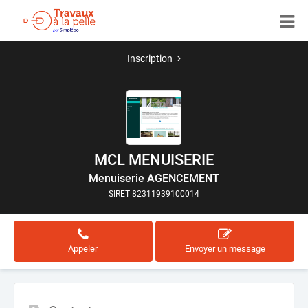
Inscription
MCL MENUISERIE
Menuiserie AGENCEMENT
SIRET 82311939100014
Appeler
Envoyer un message