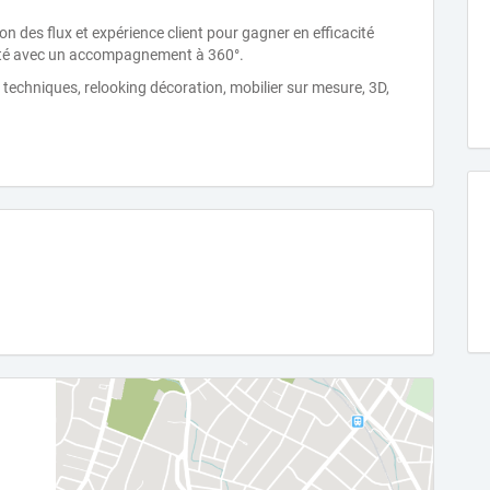
ion des flux et expérience client pour gagner en efficacité
ciété avec un accompagnement à 360°.
 techniques, relooking décoration, mobilier sur mesure, 3D,