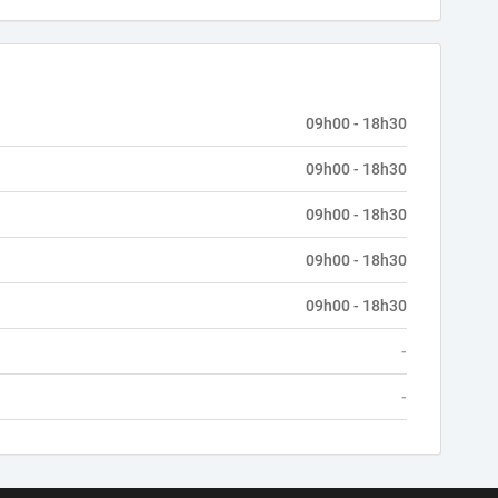
09h00 - 18h30
09h00 - 18h30
09h00 - 18h30
09h00 - 18h30
09h00 - 18h30
-
-