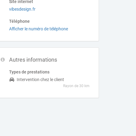
Site internet
vibesdesign.fr
Téléphone
Afficher le numéro de téléphone
Autres informations
Types de prestations
Intervention chez le client
Rayon de 30 km