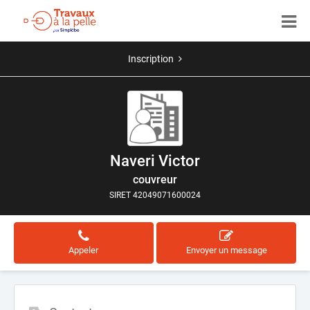
Inscription
Naveri Victor
couvreur
SIRET 42049071600024
Appeler
Envoyer un message