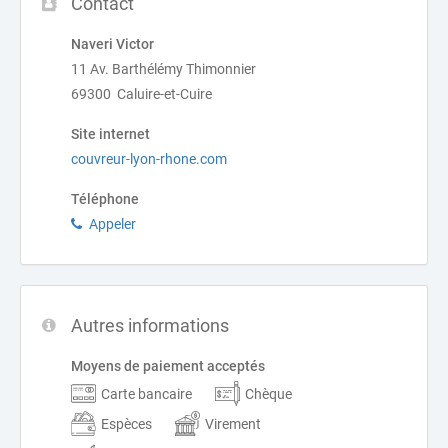
Contact
Naveri Victor
11 Av. Barthélémy Thimonnier
69300 Caluire-et-Cuire
Site internet
couvreur-lyon-rhone.com
Téléphone
Appeler
Autres informations
Moyens de paiement acceptés
Carte bancaire
Chèque
Espèces
Virement