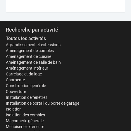
Recherche par activité
Toutes les activités
Agrandissement et extensions
Aménagement de combles
Aménagement de cuisine
Aménagement de salle de bain
Aménagement intérieur
Carrelage et dallage
Charpente
Construction générale
Couverture
Installation de fenêtres
Installation de portail ou porte de garage
Isolation
Isolation des combles
Maçonnerie générale
Menuiserie extérieure