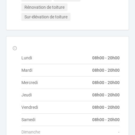
Rénovation de toiture
Sur-élévation de toiture
Lundi
08h00 - 20h00
Mardi
08h00 - 20h00
Mercredi
08h00 - 20h00
Jeudi
08h00 - 20h00
Vendredi
08h00 - 20h00
Samedi
08h00 - 20h00
Dimanche
-