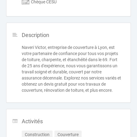
Chèque CESU
Description
Naveri Victor, entreprise de couverture à Lyon, est
votre partenaire de confiance pour tous vos projets
de toiture, charpente, et étanchéité dans le 69. Fort
de 25 ans d'expérience, nous vous garantissons un
travail soigné et durable, couvert par notre
assurance décennale. Explorez nos services variés et
obtenez un devis gratuit pour vos travaux de
couverture, rénovation de toiture, et plus encore.
Activités
Construction
Couverture