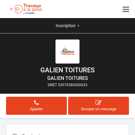
Inscription
GALIEN TOITURES
GALIEN TOITURES
SIRET 33970380300033
Appeler
Envoyer un message