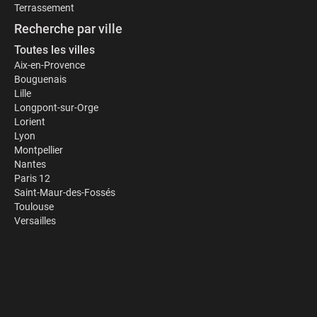
Terrassement
Recherche par ville
Toutes les villes
Aix-en-Provence
Bouguenais
Lille
Longpont-sur-Orge
Lorient
Lyon
Montpellier
Nantes
Paris 12
Saint-Maur-des-Fossés
Toulouse
Versailles