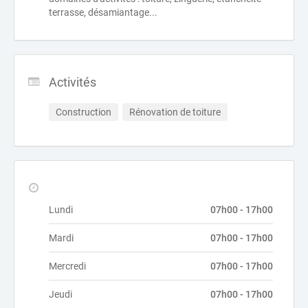
terrasse, désamiantage...
Activités
Construction
Rénovation de toiture
Lundi
07h00 - 17h00
Mardi
07h00 - 17h00
Mercredi
07h00 - 17h00
Jeudi
07h00 - 17h00