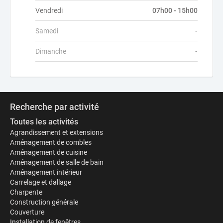
Vendredi
07h00 - 15h00
Samedi
-
Dimanche
-
Recherche par activité
Toutes les activités
Agrandissement et extensions
Aménagement de combles
Aménagement de cuisine
Aménagement de salle de bain
Aménagement intérieur
Carrelage et dallage
Charpente
Construction générale
Couverture
Installation de fenêtres