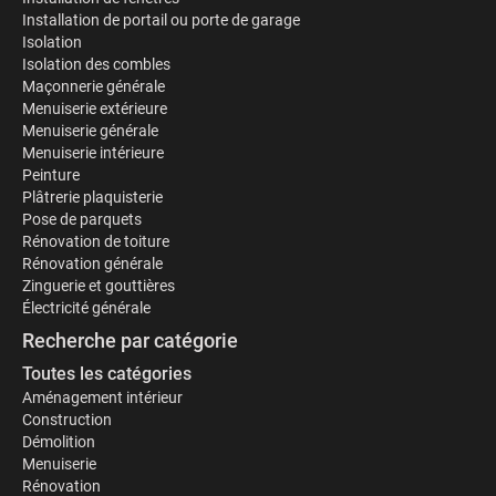
Installation de portail ou porte de garage
Isolation
Isolation des combles
Maçonnerie générale
Menuiserie extérieure
Menuiserie générale
Menuiserie intérieure
Peinture
Plâtrerie plaquisterie
Pose de parquets
Rénovation de toiture
Rénovation générale
Zinguerie et gouttières
Électricité générale
Recherche par catégorie
Toutes les catégories
Aménagement intérieur
Construction
Démolition
Menuiserie
Rénovation