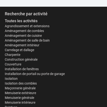
Recherche par activité
Toutes les activités
Agrandissement et extensions
Aménagement de combles
Aménagement de cuisine
Aménagement de salle de bain
Aménagement intérieur
Carrelage et dallage
Charpente
Construction générale
Couverture
Installation de fenêtres
Installation de portail ou porte de garage
Isolation
Isolation des combles
Maçonnerie générale
Menuiserie extérieure
Menuiserie générale
Menuiserie intérieure