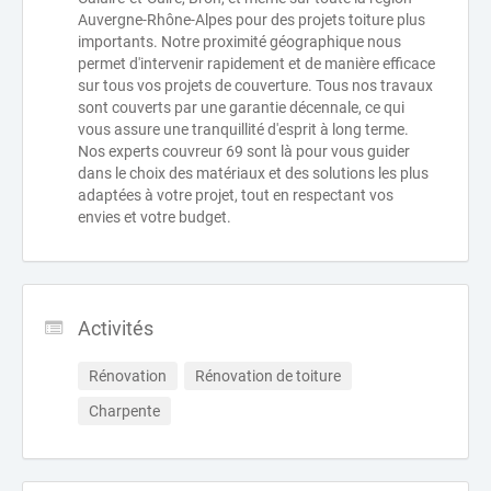
Auvergne-Rhône-Alpes pour des projets toiture plus
importants. Notre proximité géographique nous
permet d'intervenir rapidement et de manière efficace
sur tous vos projets de couverture. Tous nos travaux
sont couverts par une garantie décennale, ce qui
vous assure une tranquillité d'esprit à long terme.
Nos experts couvreur 69 sont là pour vous guider
dans le choix des matériaux et des solutions les plus
adaptées à votre projet, tout en respectant vos
envies et votre budget.
Activités
Rénovation
Rénovation de toiture
Charpente