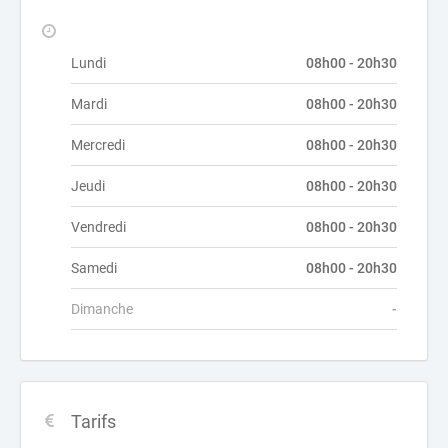
Lundi
08h00 - 20h30
Mardi
08h00 - 20h30
Mercredi
08h00 - 20h30
Jeudi
08h00 - 20h30
Vendredi
08h00 - 20h30
Samedi
08h00 - 20h30
Dimanche
-
Tarifs