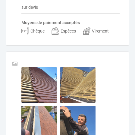
sur devis
Moyens de paiement acceptés
Chèque
Espèces
Virement