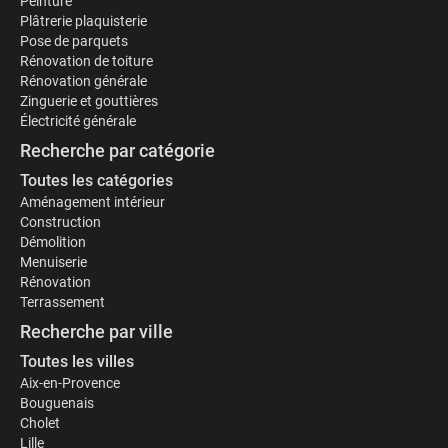
Peinture
Plâtrerie plaquisterie
Pose de parquets
Rénovation de toiture
Rénovation générale
Zinguerie et gouttières
Électricité générale
Recherche par catégorie
Toutes les catégories
Aménagement intérieur
Construction
Démolition
Menuiserie
Rénovation
Terrassement
Recherche par ville
Toutes les villes
Aix-en-Provence
Bouguenais
Cholet
Lille