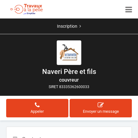
Inscription
Naveri Père et fils
couvreur
SIRET 83335362600033
Appeler
Envoyer un message