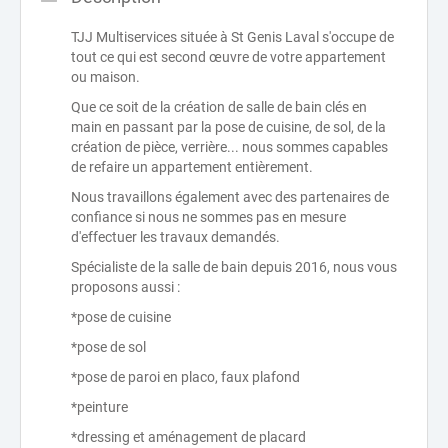
TJJ Multiservices située à St Genis Laval s'occupe de
tout ce qui est second œuvre de votre appartement
ou maison.
Que ce soit de la création de salle de bain clés en
main en passant par la pose de cuisine, de sol, de la
création de pièce, verrière... nous sommes capables
de refaire un appartement entièrement.
Nous travaillons également avec des partenaires de
confiance si nous ne sommes pas en mesure
d'effectuer les travaux demandés.
Spécialiste de la salle de bain depuis 2016, nous vous
proposons aussi :
*pose de cuisine
*pose de sol
*pose de paroi en placo, faux plafond
*peinture
*dressing et aménagement de placard