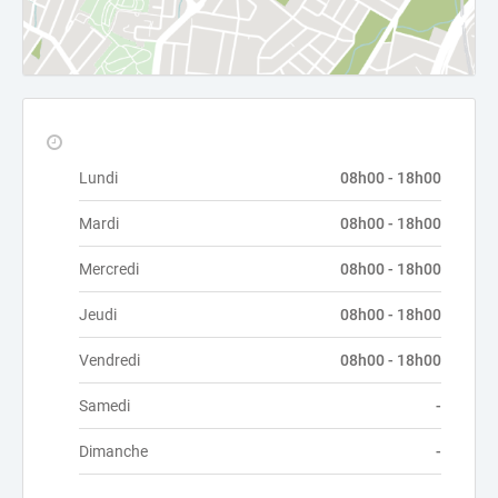
Lundi
08h00 - 18h00
Mardi
08h00 - 18h00
Mercredi
08h00 - 18h00
Jeudi
08h00 - 18h00
Vendredi
08h00 - 18h00
Samedi
-
Dimanche
-