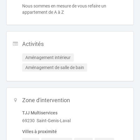
Nous sommes en mesure de vous refaire un
appartement de A à Z
Activités
Aménagement intérieur
Aménagement de salle de bain
Zone d'intervention
TJJ Multiservices
69230 Saint-Genis-Laval
Villes à proximité