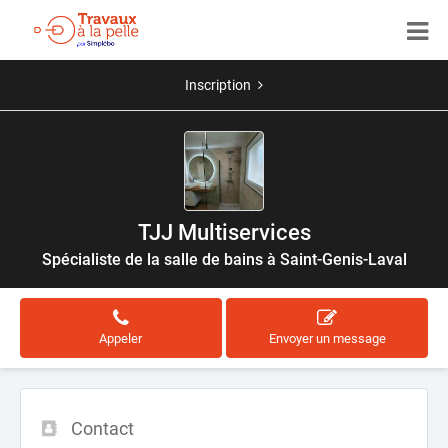
Inscription
TJJ Multiservices
Spécialiste de la salle de bains à Saint-Genis-Laval
Appeler
Envoyer un message
Contact