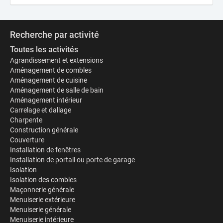
Recherche par activité
Toutes les activités
Agrandissement et extensions
Aménagement de combles
Aménagement de cuisine
Aménagement de salle de bain
Aménagement intérieur
Carrelage et dallage
Charpente
Construction générale
Couverture
Installation de fenêtres
Installation de portail ou porte de garage
Isolation
Isolation des combles
Maçonnerie générale
Menuiserie extérieure
Menuiserie générale
Menuiserie intérieure