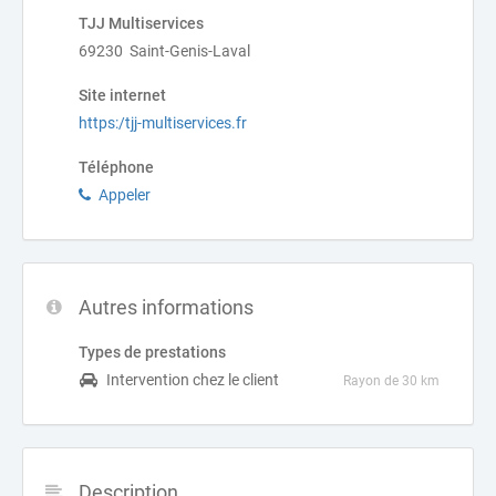
TJJ Multiservices
69230 Saint-Genis-Laval
Site internet
https:/tjj-multiservices.fr
Téléphone
Appeler
Autres informations
Types de prestations
Intervention chez le client
Rayon de 30 km
Description