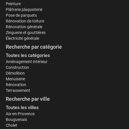
Peinture
Plâtrerie plaquisterie
Pose de parquets
Rénovation de toiture
Rénovation générale
Zinguerie et gouttières
Électricité générale
Recherche par catégorie
Toutes les catégories
Aménagement intérieur
Construction
Démolition
Menuiserie
Rénovation
Terrassement
Recherche par ville
Toutes les villes
Aix-en-Provence
Bouguenais
Cholet