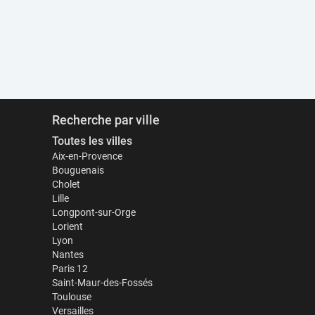
Recherche par ville
Toutes les villes
Aix-en-Provence
Bouguenais
Cholet
Lille
Longpont-sur-Orge
Lorient
Lyon
Nantes
Paris 12
Saint-Maur-des-Fossés
Toulouse
Versailles