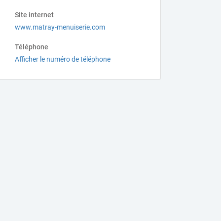
Site internet
www.matray-menuiserie.com
Téléphone
Afficher le numéro de téléphone