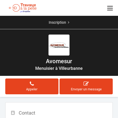
Inscription
Avomesur
Menuisier à Villeurbanne
Appeler
Envoyer un message
Contact