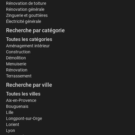
Rénovation de toiture
Rénovation générale
Zinguerie et gouttières
Électricité générale
Recherche par catégorie
Toutes les catégories
Aménagement intérieur
Construction
Démolition
Menuiserie
Rénovation
Terrassement
Recherche par ville
Toutes les villes
Aix-en-Provence
Bouguenais
Lille
Longpont-sur-Orge
Lorient
Lyon