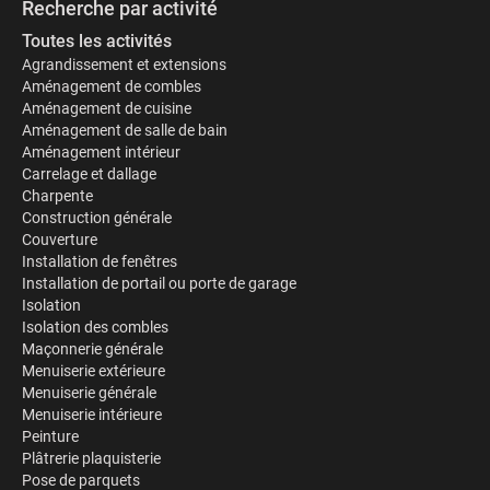
Recherche par activité
Toutes les activités
Agrandissement et extensions
Aménagement de combles
Aménagement de cuisine
Aménagement de salle de bain
Aménagement intérieur
Carrelage et dallage
Charpente
Construction générale
Couverture
Installation de fenêtres
Installation de portail ou porte de garage
Isolation
Isolation des combles
Maçonnerie générale
Menuiserie extérieure
Menuiserie générale
Menuiserie intérieure
Peinture
Plâtrerie plaquisterie
Pose de parquets