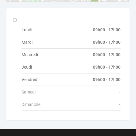
Lundi
09h00 - 17h00
Mardi
09h00 - 17h00
Mercredi
09h00 - 17h00
Jeudi
09h00 - 17h00
Vendredi
09h00 - 17h00
Samedi
-
Dimanche
-