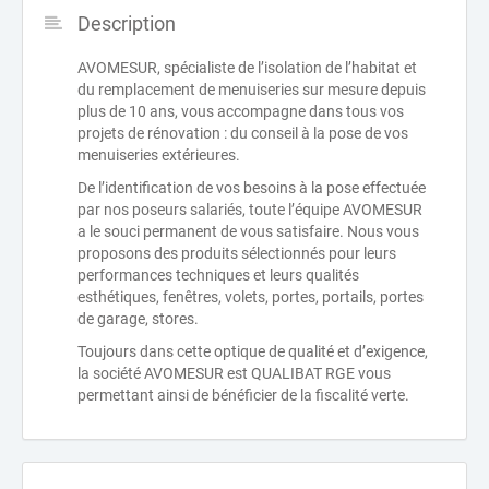
Description
AVOMESUR, spécialiste de l’isolation de l’habitat et
du remplacement de menuiseries sur mesure depuis
plus de 10 ans, vous accompagne dans tous vos
projets de rénovation : du conseil à la pose de vos
menuiseries extérieures.
De l’identification de vos besoins à la pose effectuée
par nos poseurs salariés, toute l’équipe AVOMESUR
a le souci permanent de vous satisfaire. Nous vous
proposons des produits sélectionnés pour leurs
performances techniques et leurs qualités
esthétiques, fenêtres, volets, portes, portails, portes
de garage, stores.
Toujours dans cette optique de qualité et d’exigence,
la société AVOMESUR est QUALIBAT RGE vous
permettant ainsi de bénéficier de la fiscalité verte.