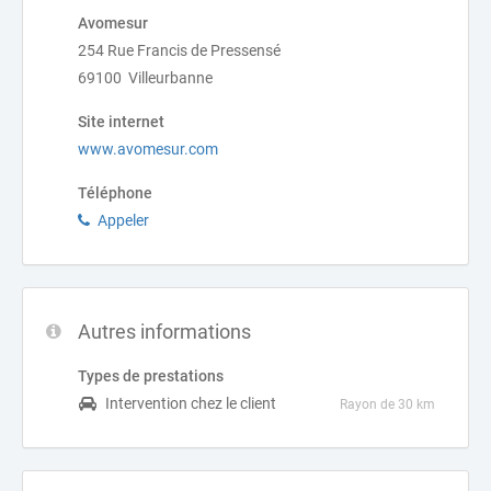
Avomesur
254 Rue Francis de Pressensé
69100 Villeurbanne
Site internet
www.avomesur.com
Téléphone
Appeler
Autres informations
Types de prestations
Intervention chez le client
Rayon de 30 km