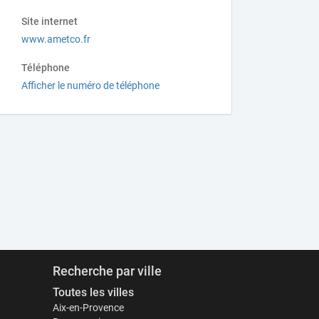
Site internet
www.ametco.fr
Téléphone
Afficher le numéro de téléphone
Recherche par ville
Toutes les villes
Aix-en-Provence