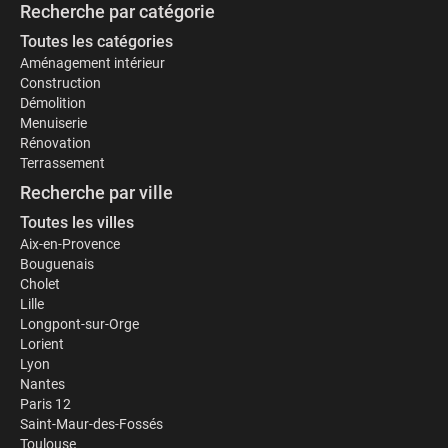
Recherche par catégorie
Toutes les catégories
Aménagement intérieur
Construction
Démolition
Menuiserie
Rénovation
Terrassement
Recherche par ville
Toutes les villes
Aix-en-Provence
Bouguenais
Cholet
Lille
Longpont-sur-Orge
Lorient
Lyon
Nantes
Paris 12
Saint-Maur-des-Fossés
Toulouse