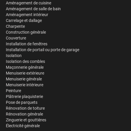
Aménagement de cuisine
Aménagement de salle de bain
Aménagement intérieur
Carrelage et dallage
Charpente
Construction générale
Couverture
Installation de fenêtres
Installation de portail ou porte de garage
Isolation
Isolation des combles
Maçonnerie générale
Menuiserie extérieure
Menuiserie générale
Menuiserie intérieure
Peinture
Plâtrerie plaquisterie
Pose de parquets
Rénovation de toiture
Rénovation générale
Zinguerie et gouttières
Électricité générale