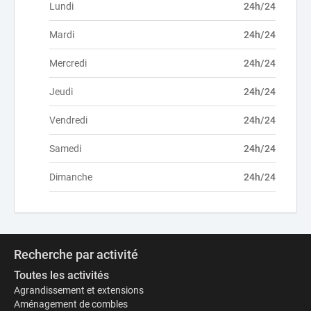
Lundi
24h/24
Mardi
24h/24
Mercredi
24h/24
Jeudi
24h/24
Vendredi
24h/24
Samedi
24h/24
Dimanche
24h/24
Recherche par activité
Toutes les activités
Agrandissement et extensions
Aménagement de combles