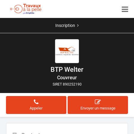
Inscription
BTP Welter
Couvreur
SIRET 890252190
Appeler
Envoyer un message