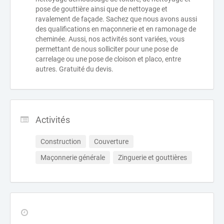
pose de gouttière ainsi que de nettoyage et
ravalement de façade. Sachez que nous avons aussi
des qualifications en maçonnerie et en ramonage de
cheminée. Aussi, nos activités sont variées, vous
permettant de nous solliciter pour une pose de
carrelage ou une pose de cloison et placo, entre
autres. Gratuité du devis.
Activités
Construction
Couverture
Maçonnerie générale
Zinguerie et gouttières