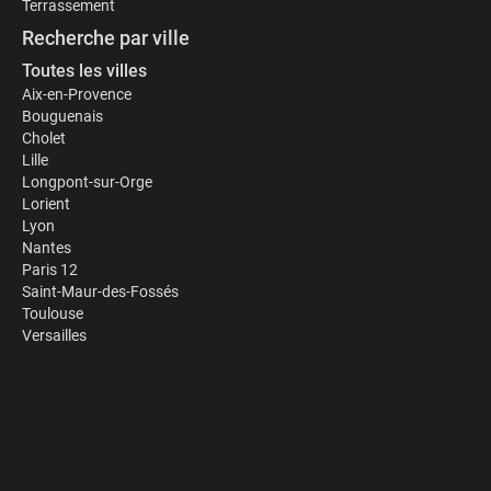
Terrassement
Recherche par ville
Toutes les villes
Aix-en-Provence
Bouguenais
Cholet
Lille
Longpont-sur-Orge
Lorient
Lyon
Nantes
Paris 12
Saint-Maur-des-Fossés
Toulouse
Versailles