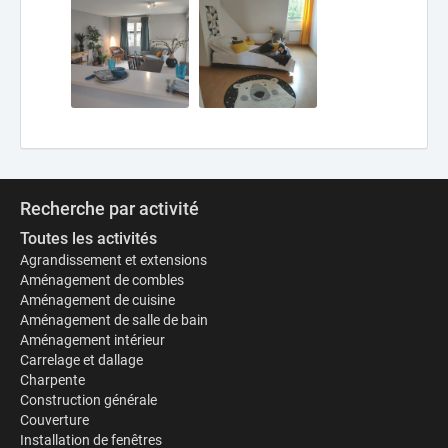
Recherche par activité
Toutes les activités
Agrandissement et extensions
Aménagement de combles
Aménagement de cuisine
Aménagement de salle de bain
Aménagement intérieur
Carrelage et dallage
Charpente
Construction générale
Couverture
Installation de fenêtres