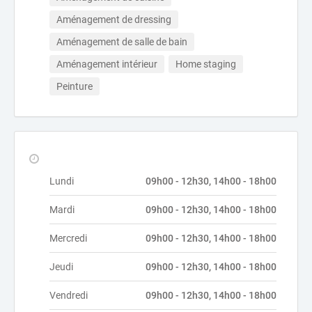
Aménagement de dressing
Aménagement de salle de bain
Aménagement intérieur
Home staging
Peinture
Lundi
09h00 - 12h30, 14h00 - 18h00
Mardi
09h00 - 12h30, 14h00 - 18h00
Mercredi
09h00 - 12h30, 14h00 - 18h00
Jeudi
09h00 - 12h30, 14h00 - 18h00
Vendredi
09h00 - 12h30, 14h00 - 18h00