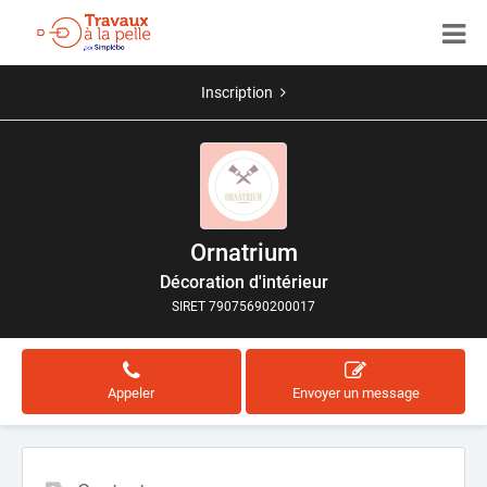
Inscription
Ornatrium
Décoration d'intérieur
SIRET 79075690200017
Appeler
Envoyer un message