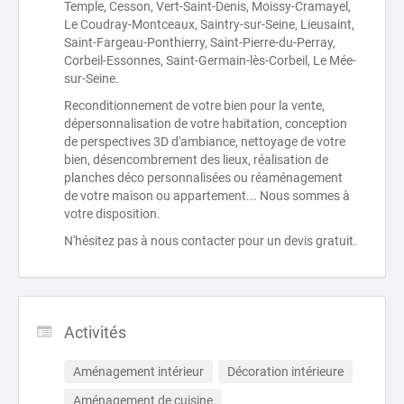
Temple, Cesson, Vert-Saint-Denis, Moissy-Cramayel,
Le Coudray-Montceaux, Saintry-sur-Seine, Lieusaint,
Saint-Fargeau-Ponthierry, Saint-Pierre-du-Perray,
Corbeil-Essonnes, Saint-Germain-lès-Corbeil, Le Mée-
sur-Seine.
Reconditionnement de votre bien pour la vente,
dépersonnalisation de votre habitation, conception
de perspectives 3D d'ambiance, nettoyage de votre
bien, désencombrement des lieux, réalisation de
planches déco personnalisées ou réaménagement
de votre maison ou appartement... Nous sommes à
votre disposition.
N'hésitez pas à nous contacter pour un devis gratuit.
Activités
Aménagement intérieur
Décoration intérieure
Aménagement de cuisine