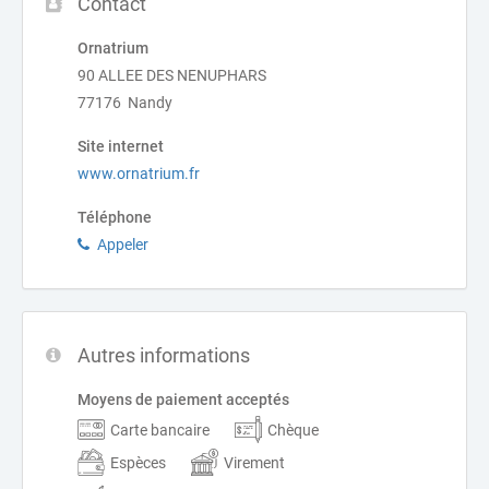
Contact
Ornatrium
90 ALLEE DES NENUPHARS
77176 Nandy
Site internet
www.ornatrium.fr
Téléphone
Appeler
Autres informations
Moyens de paiement acceptés
Carte bancaire
Chèque
Espèces
Virement