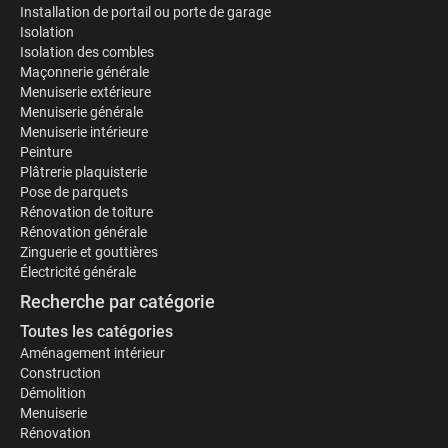
Installation de portail ou porte de garage
Isolation
Isolation des combles
Maçonnerie générale
Menuiserie extérieure
Menuiserie générale
Menuiserie intérieure
Peinture
Plâtrerie plaquisterie
Pose de parquets
Rénovation de toiture
Rénovation générale
Zinguerie et gouttières
Électricité générale
Recherche par catégorie
Toutes les catégories
Aménagement intérieur
Construction
Démolition
Menuiserie
Rénovation