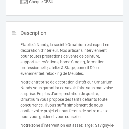
Chèque CESU
Description
Etablie à Nandy, la société Ornatrium est expert en
décoration d'intérieur. Nos artisans interviennent
pour toutes prestations de vente de peinture,
supports et créations, home Staging, formation
professionnelle, atelier & Stage, conseil Déco,
evènementiel, relooking de Meubles.
Notre entreprise de décoration d'intérieur Ornatrium
Nandy vous garantira ce savoir-faire sans mauvaise
surprise. En plus d’une prestation de qualité,
Ornatrium vous propose des tarifs défiants toute
concurrence. Il vous suffit simplement de nous
confier votre projet et nous ferons de notre mieux
pour vous guider et vous conseiller.
Notre zone d'intervention est assez large : Savigny-le-