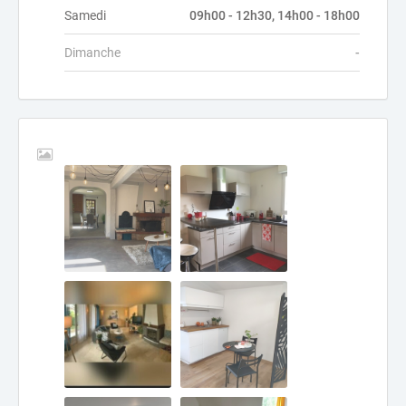
Samedi
09h00 - 12h30, 14h00 - 18h00
Dimanche
-