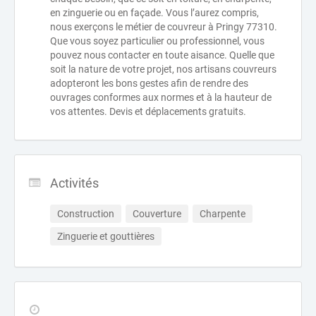
en zinguerie ou en façade. Vous l’aurez compris,
nous exerçons le métier de couvreur à Pringy 77310.
Que vous soyez particulier ou professionnel, vous
pouvez nous contacter en toute aisance. Quelle que
soit la nature de votre projet, nos artisans couvreurs
adopteront les bons gestes afin de rendre des
ouvrages conformes aux normes et à la hauteur de
vos attentes. Devis et déplacements gratuits.
Activités
Construction
Couverture
Charpente
Zinguerie et gouttières