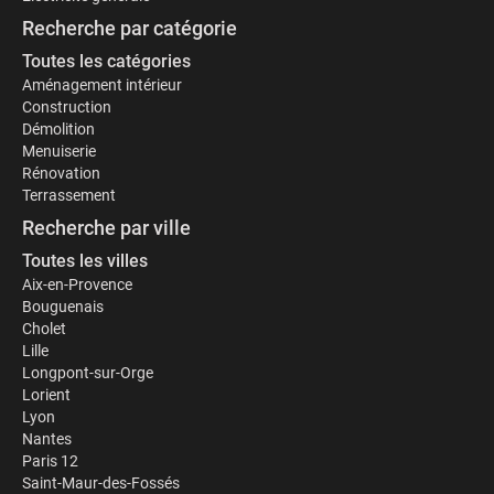
Recherche par catégorie
Toutes les catégories
Aménagement intérieur
Construction
Démolition
Menuiserie
Rénovation
Terrassement
Recherche par ville
Toutes les villes
Aix-en-Provence
Bouguenais
Cholet
Lille
Longpont-sur-Orge
Lorient
Lyon
Nantes
Paris 12
Saint-Maur-des-Fossés