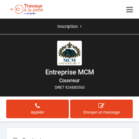
Inscription
Entreprise MCM
Couvreur
SIRET 924880560
Appeler
Envoyer un message