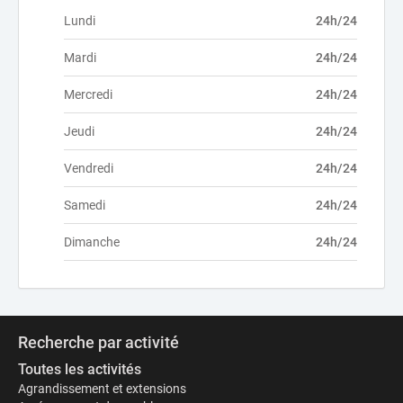
Lundi
24h/24
Mardi
24h/24
Mercredi
24h/24
Jeudi
24h/24
Vendredi
24h/24
Samedi
24h/24
Dimanche
24h/24
Recherche par activité
Toutes les activités
Agrandissement et extensions