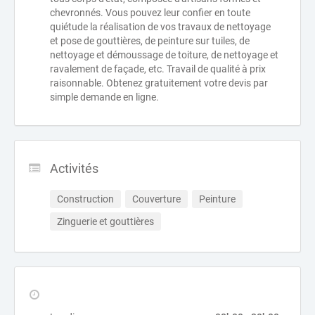
chevronnés. Vous pouvez leur confier en toute
quiétude la réalisation de vos travaux de nettoyage
et pose de gouttières, de peinture sur tuiles, de
nettoyage et démoussage de toiture, de nettoyage et
ravalement de façade, etc. Travail de qualité à prix
raisonnable. Obtenez gratuitement votre devis par
simple demande en ligne.
Activités
Construction
Couverture
Peinture
Zinguerie et gouttières