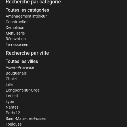
Recherche par catégorie
Toutes les catégories
Aménagement intérieur
Construction
Démolition
Menuiserie
Rénovation
Terrassement
Recherche par ville
Toutes les villes
Aix-en-Provence
Bouguenais
Cholet
Lille
Longpont-sur-Orge
Lorient
Lyon
Nantes
Paris 12
Saint-Maur-des-Fossés
Toulouse