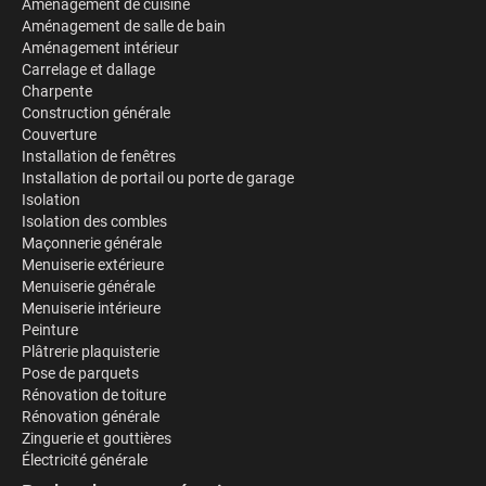
Aménagement de cuisine
Aménagement de salle de bain
Aménagement intérieur
Carrelage et dallage
Charpente
Construction générale
Couverture
Installation de fenêtres
Installation de portail ou porte de garage
Isolation
Isolation des combles
Maçonnerie générale
Menuiserie extérieure
Menuiserie générale
Menuiserie intérieure
Peinture
Plâtrerie plaquisterie
Pose de parquets
Rénovation de toiture
Rénovation générale
Zinguerie et gouttières
Électricité générale