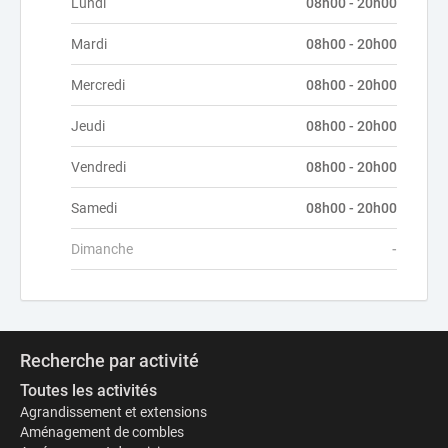
Lundi
08h00 - 20h00
Mardi
08h00 - 20h00
Mercredi
08h00 - 20h00
Jeudi
08h00 - 20h00
Vendredi
08h00 - 20h00
Samedi
08h00 - 20h00
Dimanche
-
Recherche par activité
Toutes les activités
Agrandissement et extensions
Aménagement de combles