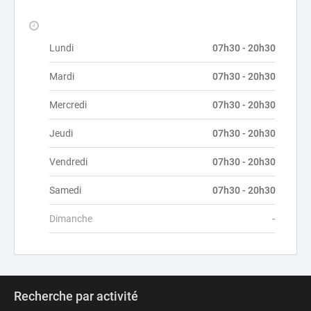
Lundi
07h30 - 20h30
Mardi
07h30 - 20h30
Mercredi
07h30 - 20h30
Jeudi
07h30 - 20h30
Vendredi
07h30 - 20h30
Samedi
07h30 - 20h30
Dimanche
-
Recherche par activité