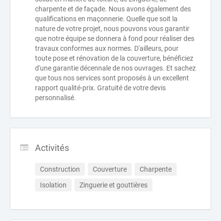
charpente et de façade. Nous avons également des
qualifications en maçonnerie. Quelle que soit la
nature de votre projet, nous pouvons vous garantir
que notre équipe se donnera à fond pour réaliser des
travaux conformes aux normes. D'ailleurs, pour
toute pose et rénovation de la couverture, bénéficiez
d'une garantie décennale de nos ouvrages. Et sachez
que tous nos services sont proposés à un excellent
rapport qualité-prix. Gratuité de votre devis
personnalisé.
Activités
Construction
Couverture
Charpente
Isolation
Zinguerie et gouttières