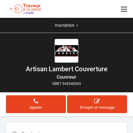
Inscription
Artisan Lambert Couverture
Couvreur
SIRET 945348365
Appeler
Envoyer un message