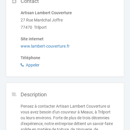
Contact
Artisan Lambert Couverture
27 Rue Maréchal Joffre
77470 Trilport
Site internet
www.lambert-couverture.fr
Téléphone
Appeler
Description
Pensez à contacter Artisan Lambert Couverture si
vous avez besoin d'un couvreur à Meaux, à Trilport
ou leurs environs. Forte de plus de trois décennies
d'expérience, notre entreprise détient un savoir-faire
solide en matière de toiture, de zinguerie, de