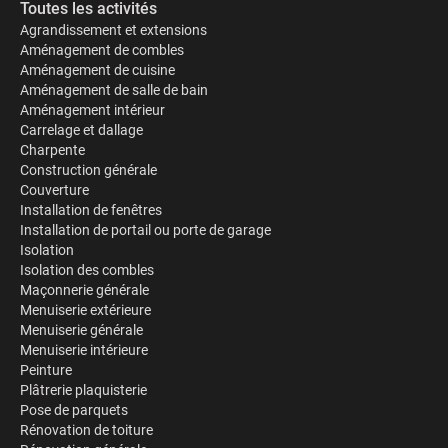
Toutes les activités
Agrandissement et extensions
Aménagement de combles
Aménagement de cuisine
Aménagement de salle de bain
Aménagement intérieur
Carrelage et dallage
Charpente
Construction générale
Couverture
Installation de fenêtres
Installation de portail ou porte de garage
Isolation
Isolation des combles
Maçonnerie générale
Menuiserie extérieure
Menuiserie générale
Menuiserie intérieure
Peinture
Plâtrerie plaquisterie
Pose de parquets
Rénovation de toiture