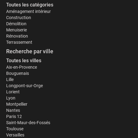
Toutes les catégories
Aménagement intérieur
Construction
Démolition
Menuiserie
Rénovation
Terrassement
Recherche par ville
Toutes les villes
Aix-en-Provence
Bouguenais
Lille
Longpont-sur-Orge
Lorient
Lyon
Montpellier
Nantes
Paris 12
Saint-Maur-des-Fossés
Toulouse
Versailles