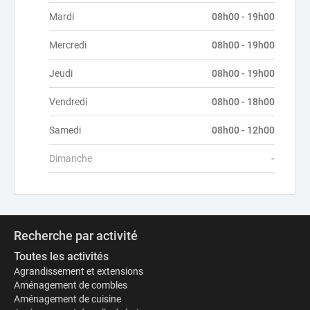
Mardi
08h00 - 19h00
Mercredi
08h00 - 19h00
Jeudi
08h00 - 19h00
Vendredi
08h00 - 18h00
Samedi
08h00 - 12h00
Dimanche
-
Recherche par activité
Toutes les activités
Agrandissement et extensions
Aménagement de combles
Aménagement de cuisine