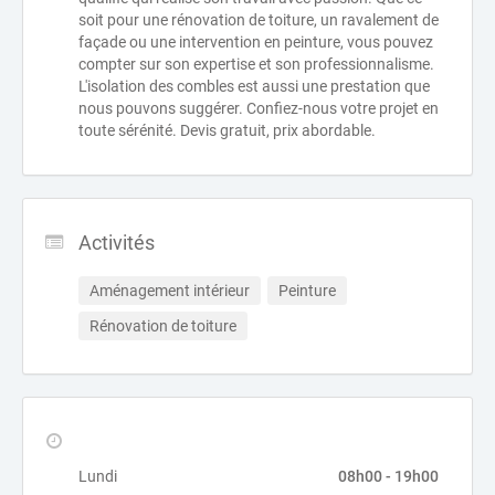
soit pour une rénovation de toiture, un ravalement de
façade ou une intervention en peinture, vous pouvez
compter sur son expertise et son professionnalisme.
L'isolation des combles est aussi une prestation que
nous pouvons suggérer. Confiez-nous votre projet en
toute sérénité. Devis gratuit, prix abordable.
Activités
Aménagement intérieur
Peinture
Rénovation de toiture
Lundi
08h00 - 19h00