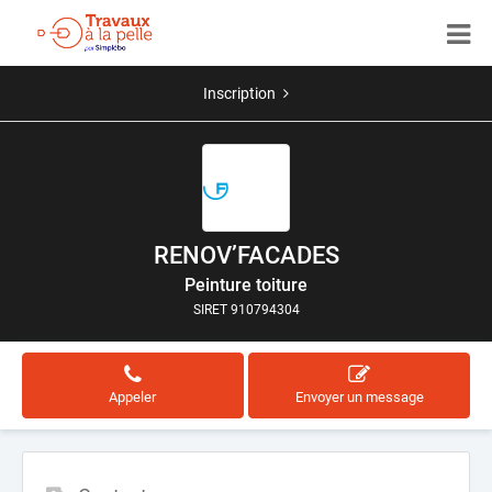
Inscription
RENOV’FACADES
Peinture toiture
SIRET 910794304
Appeler
Envoyer un message