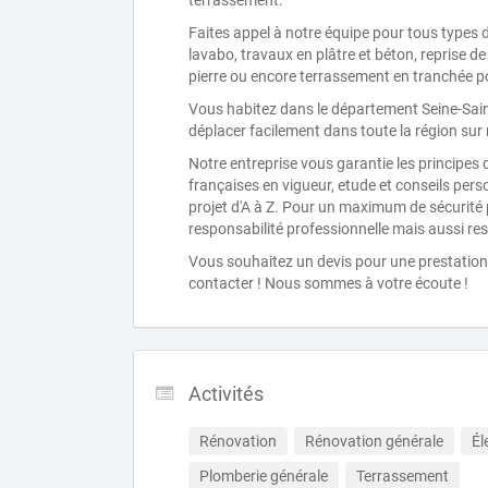
terrassement.
Faites appel à notre équipe pour tous types
lavabo, travaux en plâtre et béton, reprise d
pierre ou encore terrassement en tranchée p
Vous habitez dans le département Seine-Sain
déplacer facilement dans toute la région sur
Notre entreprise vous garantie les principes 
françaises en vigueur, etude et conseils per
projet d'A à Z. Pour un maximum de sécurité 
responsabilité professionnelle mais aussi res
Vous souhaitez un devis pour une prestation
contacter ! Nous sommes à votre écoute !
Activités
Rénovation
Rénovation générale
Él
Plomberie générale
Terrassement