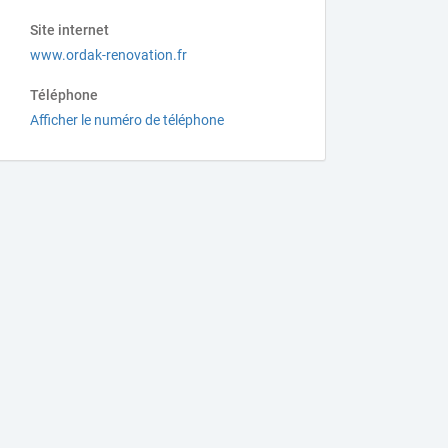
Site internet
www.ordak-renovation.fr
Téléphone
Afficher le numéro de téléphone