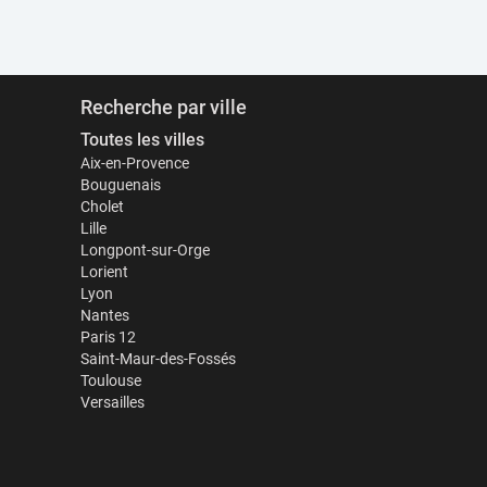
Recherche par ville
Toutes les villes
Aix-en-Provence
Bouguenais
Cholet
Lille
Longpont-sur-Orge
Lorient
Lyon
Nantes
Paris 12
Saint-Maur-des-Fossés
Toulouse
Versailles