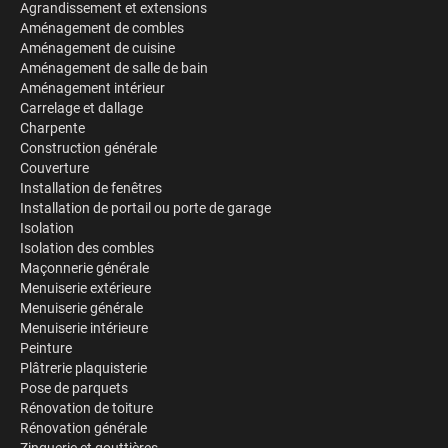
Agrandissement et extensions
Aménagement de combles
Aménagement de cuisine
Aménagement de salle de bain
Aménagement intérieur
Carrelage et dallage
Charpente
Construction générale
Couverture
Installation de fenêtres
Installation de portail ou porte de garage
Isolation
Isolation des combles
Maçonnerie générale
Menuiserie extérieure
Menuiserie générale
Menuiserie intérieure
Peinture
Plâtrerie plaquisterie
Pose de parquets
Rénovation de toiture
Rénovation générale