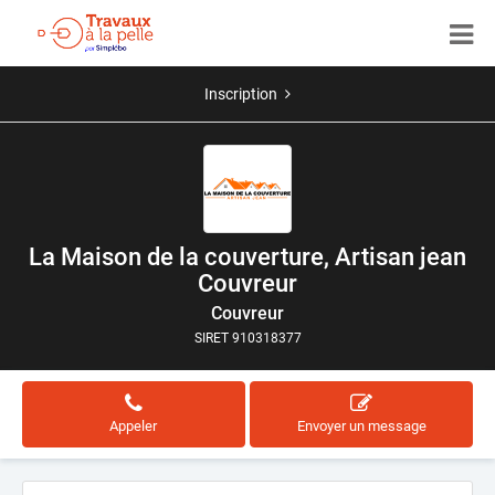
Inscription
La Maison de la couverture, Artisan jean
Couvreur
Couvreur
SIRET 910318377
Appeler
Envoyer un message