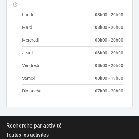
Lundi
08h00 - 20h00
Mardi
08h00 - 20h00
Mercredi
08h00 - 20h00
Jeudi
08h00 - 20h00
Vendredi
08h00 - 20h00
Samedi
08h00 - 19h00
Dimanche
07h00 - 20h00
Recherche par activité
Toutes les activités