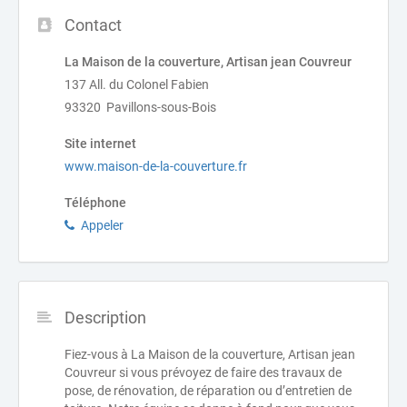
Contact
La Maison de la couverture, Artisan jean Couvreur
137 All. du Colonel Fabien
93320 Pavillons-sous-Bois
Site internet
www.maison-de-la-couverture.fr
Téléphone
Appeler
Description
Fiez-vous à La Maison de la couverture, Artisan jean
Couvreur si vous prévoyez de faire des travaux de
pose, de rénovation, de réparation ou d’entretien de