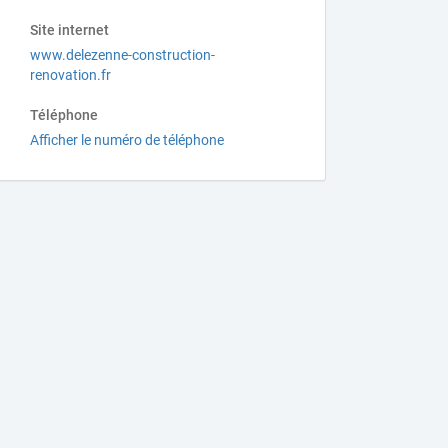
Site internet
www.delezenne-construction-
renovation.fr
Téléphone
Afficher le numéro de téléphone