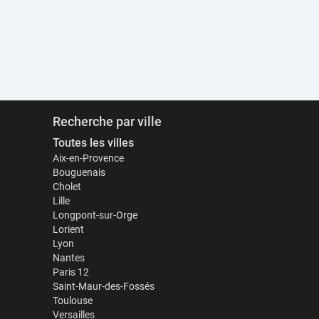
Recherche par ville
Toutes les villes
Aix-en-Provence
Bouguenais
Cholet
Lille
Longpont-sur-Orge
Lorient
Lyon
Nantes
Paris 12
Saint-Maur-des-Fossés
Toulouse
Versailles