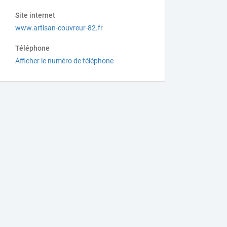
Site internet
www.artisan-couvreur-82.fr
Téléphone
Afficher le numéro de téléphone