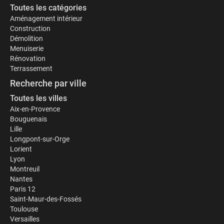
Toutes les catégories
Aménagement intérieur
Construction
Démolition
Menuiserie
Rénovation
Terrassement
Recherche par ville
Toutes les villes
Aix-en-Provence
Bouguenais
Lille
Longpont-sur-Orge
Lorient
Lyon
Montreuil
Nantes
Paris 12
Saint-Maur-des-Fossés
Toulouse
Versailles