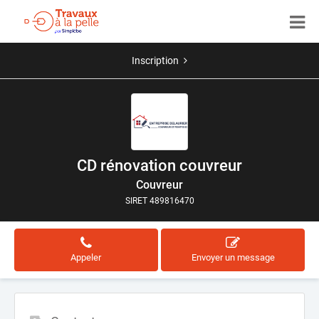
Inscription
CD rénovation couvreur
Couvreur
SIRET 489816470
Appeler
Envoyer un message