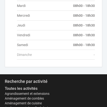
Mardi
08h00 - 18h30
Mercredi
08h00 - 18h30
Jeudi
08h00 - 18h30
Vendredi
08h00 - 18h30
Samedi
08h00 - 18h30
Dimanche
-
Recherche par activité
Toutes les activités
Agrandissement et extensions
Aménagement de combles
Aménagement de cuisine