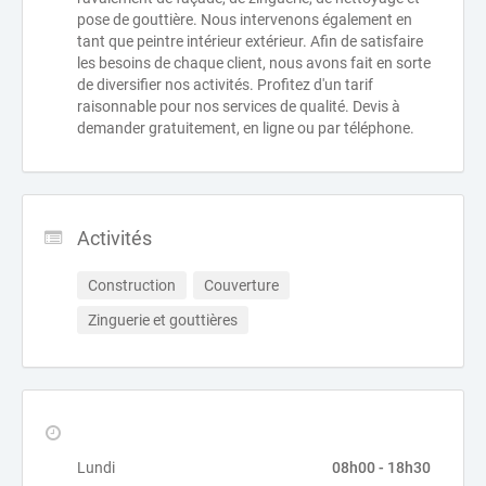
pose de gouttière. Nous intervenons également en
tant que peintre intérieur extérieur. Afin de satisfaire
les besoins de chaque client, nous avons fait en sorte
de diversifier nos activités. Profitez d'un tarif
raisonnable pour nos services de qualité. Devis à
demander gratuitement, en ligne ou par téléphone.
Activités
Construction
Couverture
Zinguerie et gouttières
Lundi
08h00 - 18h30