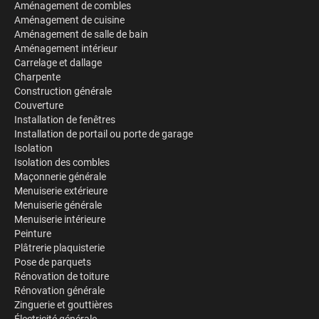
Aménagement de combles
Aménagement de cuisine
Aménagement de salle de bain
Aménagement intérieur
Carrelage et dallage
Charpente
Construction générale
Couverture
Installation de fenêtres
Installation de portail ou porte de garage
Isolation
Isolation des combles
Maçonnerie générale
Menuiserie extérieure
Menuiserie générale
Menuiserie intérieure
Peinture
Plâtrerie plaquisterie
Pose de parquets
Rénovation de toiture
Rénovation générale
Zinguerie et gouttières