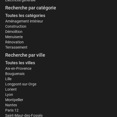
Électricité générale
Recherche par catégorie
Toutes les catégories
Aménagement intérieur
Construction
Démolition
Menuiserie
Rénovation
Terrassement
Recherche par ville
Toutes les villes
Aix-en-Provence
Bouguenais
Lille
Longpont-sur-Orge
Lorient
Lyon
Montpellier
Nantes
Paris 12
Saint-Maur-des-Fossés