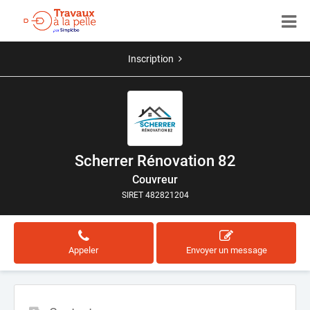
Inscription
Scherrer Rénovation 82
Couvreur
SIRET 482821204
Appeler
Envoyer un message