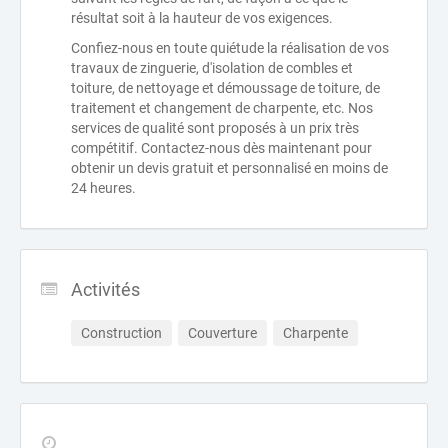
résultat soit à la hauteur de vos exigences.
Confiez-nous en toute quiétude la réalisation de vos
travaux de zinguerie, d'isolation de combles et
toiture, de nettoyage et démoussage de toiture, de
traitement et changement de charpente, etc. Nos
services de qualité sont proposés à un prix très
compétitif. Contactez-nous dès maintenant pour
obtenir un devis gratuit et personnalisé en moins de
24 heures.
Activités
Construction
Couverture
Charpente