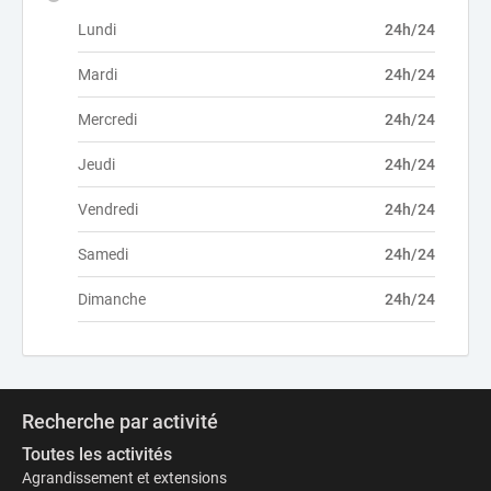
Lundi
24h/24
Mardi
24h/24
Mercredi
24h/24
Jeudi
24h/24
Vendredi
24h/24
Samedi
24h/24
Dimanche
24h/24
Recherche par activité
Toutes les activités
Agrandissement et extensions