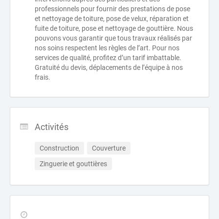
professionnels pour fournir des prestations de pose
et nettoyage de toiture, pose de velux, réparation et
fuite de toiture, pose et nettoyage de gouttière. Nous
pouvons vous garantir que tous travaux réalisés par
nos soins respectent les règles de l’art. Pour nos
services de qualité, profitez d’un tarif imbattable.
Gratuité du devis, déplacements de l’équipe à nos
frais.
Activités
Construction
Couverture
Zinguerie et gouttières