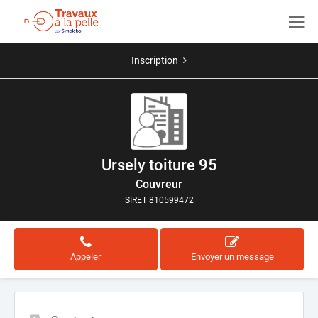
Inscription
Ursely toiture 95
Couvreur
SIRET 810599472
Appeler
Envoyer un message