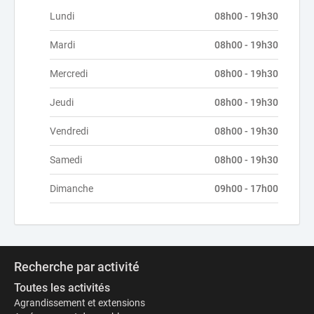
Lundi
08h00 - 19h30
Mardi
08h00 - 19h30
Mercredi
08h00 - 19h30
Jeudi
08h00 - 19h30
Vendredi
08h00 - 19h30
Samedi
08h00 - 19h30
Dimanche
09h00 - 17h00
Recherche par activité
Toutes les activités
Agrandissement et extensions