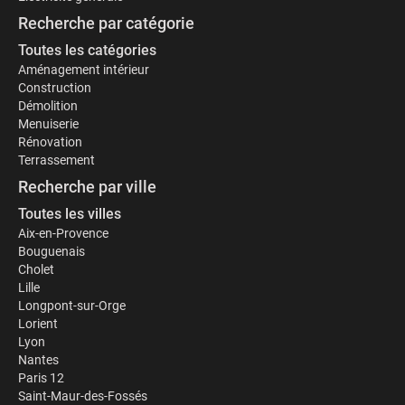
Recherche par catégorie
Toutes les catégories
Aménagement intérieur
Construction
Démolition
Menuiserie
Rénovation
Terrassement
Recherche par ville
Toutes les villes
Aix-en-Provence
Bouguenais
Cholet
Lille
Longpont-sur-Orge
Lorient
Lyon
Nantes
Paris 12
Saint-Maur-des-Fossés