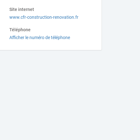
Site internet
www.cfr-construction-renovation.fr
Téléphone
Afficher le numéro de téléphone