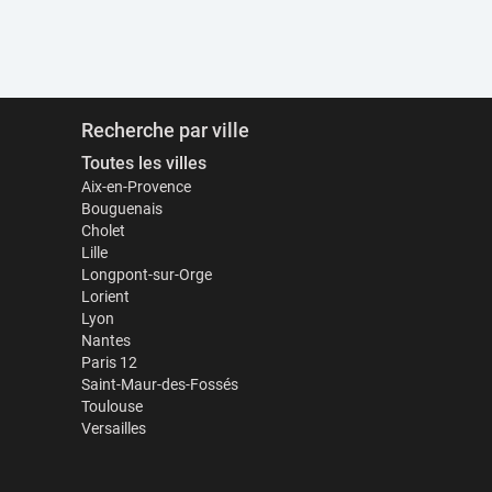
Recherche par ville
Toutes les villes
Aix-en-Provence
Bouguenais
Cholet
Lille
Longpont-sur-Orge
Lorient
Lyon
Nantes
Paris 12
Saint-Maur-des-Fossés
Toulouse
Versailles