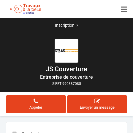
Inscription
JS Couverture
Entreprise de couverture
SIRET 990887085
Appeler
Envoyer un message