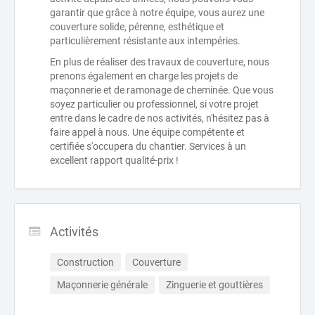
garantir que grâce à notre équipe, vous aurez une
couverture solide, pérenne, esthétique et
particulièrement résistante aux intempéries.
En plus de réaliser des travaux de couverture, nous
prenons également en charge les projets de
maçonnerie et de ramonage de cheminée. Que vous
soyez particulier ou professionnel, si votre projet
entre dans le cadre de nos activités, n'hésitez pas à
faire appel à nous. Une équipe compétente et
certifiée s'occupera du chantier. Services à un
excellent rapport qualité-prix !
Activités
Construction
Couverture
Maçonnerie générale
Zinguerie et gouttières