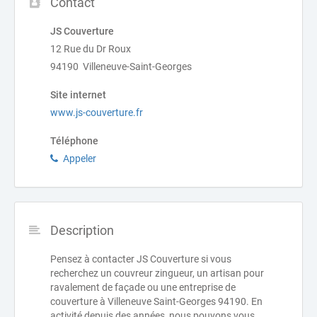
Contact
JS Couverture
12 Rue du Dr Roux
94190 Villeneuve-Saint-Georges
Site internet
www.js-couverture.fr
Téléphone
Appeler
Description
Pensez à contacter JS Couverture si vous
recherchez un couvreur zingueur, un artisan pour
ravalement de façade ou une entreprise de
couverture à Villeneuve Saint-Georges 94190. En
activité depuis des années, nous pouvons vous