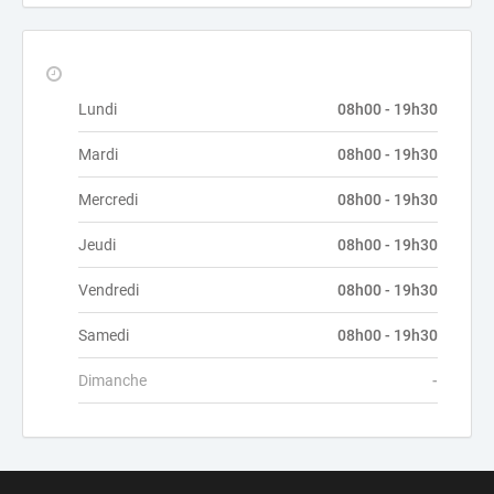
Lundi
08h00 - 19h30
Mardi
08h00 - 19h30
Mercredi
08h00 - 19h30
Jeudi
08h00 - 19h30
Vendredi
08h00 - 19h30
Samedi
08h00 - 19h30
Dimanche
-