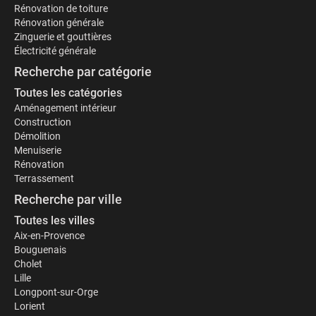
Rénovation de toiture
Rénovation générale
Zinguerie et gouttières
Électricité générale
Recherche par catégorie
Toutes les catégories
Aménagement intérieur
Construction
Démolition
Menuiserie
Rénovation
Terrassement
Recherche par ville
Toutes les villes
Aix-en-Provence
Bouguenais
Cholet
Lille
Longpont-sur-Orge
Lorient