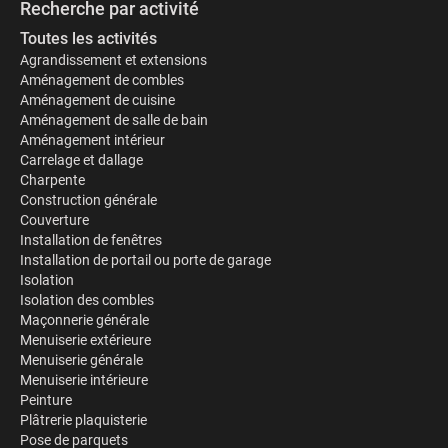
Recherche par activité
Toutes les activités
Agrandissement et extensions
Aménagement de combles
Aménagement de cuisine
Aménagement de salle de bain
Aménagement intérieur
Carrelage et dallage
Charpente
Construction générale
Couverture
Installation de fenêtres
Installation de portail ou porte de garage
Isolation
Isolation des combles
Maçonnerie générale
Menuiserie extérieure
Menuiserie générale
Menuiserie intérieure
Peinture
Plâtrerie plaquisterie
Pose de parquets