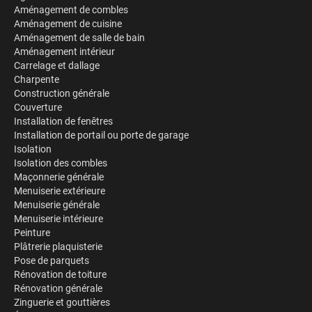
Aménagement de combles
Aménagement de cuisine
Aménagement de salle de bain
Aménagement intérieur
Carrelage et dallage
Charpente
Construction générale
Couverture
Installation de fenêtres
Installation de portail ou porte de garage
Isolation
Isolation des combles
Maçonnerie générale
Menuiserie extérieure
Menuiserie générale
Menuiserie intérieure
Peinture
Plâtrerie plaquisterie
Pose de parquets
Rénovation de toiture
Rénovation générale
Zinguerie et gouttières