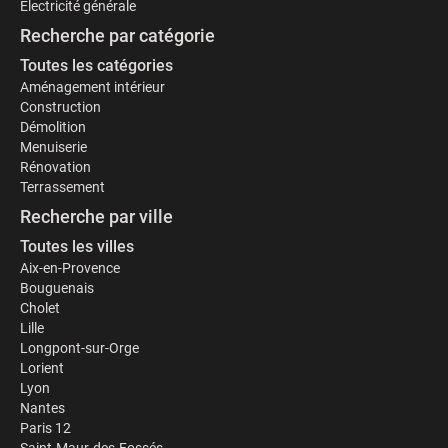
Électricité générale
Recherche par catégorie
Toutes les catégories
Aménagement intérieur
Construction
Démolition
Menuiserie
Rénovation
Terrassement
Recherche par ville
Toutes les villes
Aix-en-Provence
Bouguenais
Cholet
Lille
Longpont-sur-Orge
Lorient
Lyon
Nantes
Paris 12