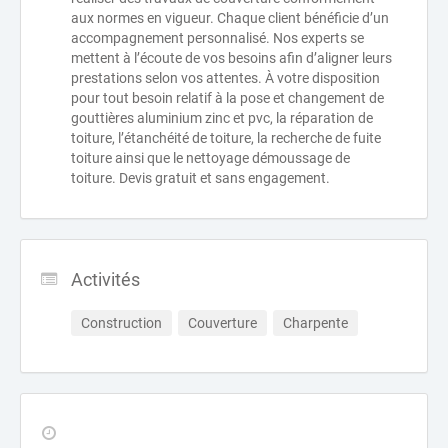
aux normes en vigueur. Chaque client bénéficie d’un
accompagnement personnalisé. Nos experts se
mettent à l’écoute de vos besoins afin d’aligner leurs
prestations selon vos attentes. À votre disposition
pour tout besoin relatif à la pose et changement de
gouttières aluminium zinc et pvc, la réparation de
toiture, l’étanchéité de toiture, la recherche de fuite
toiture ainsi que le nettoyage démoussage de
toiture. Devis gratuit et sans engagement.
Activités
Construction
Couverture
Charpente