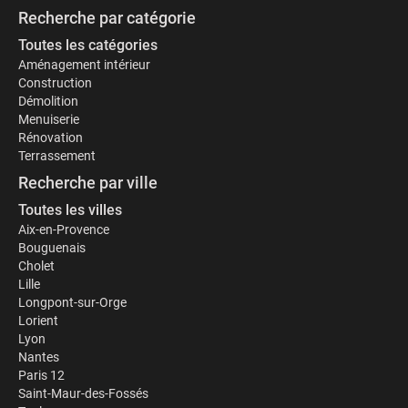
Recherche par catégorie
Toutes les catégories
Aménagement intérieur
Construction
Démolition
Menuiserie
Rénovation
Terrassement
Recherche par ville
Toutes les villes
Aix-en-Provence
Bouguenais
Cholet
Lille
Longpont-sur-Orge
Lorient
Lyon
Nantes
Paris 12
Saint-Maur-des-Fossés