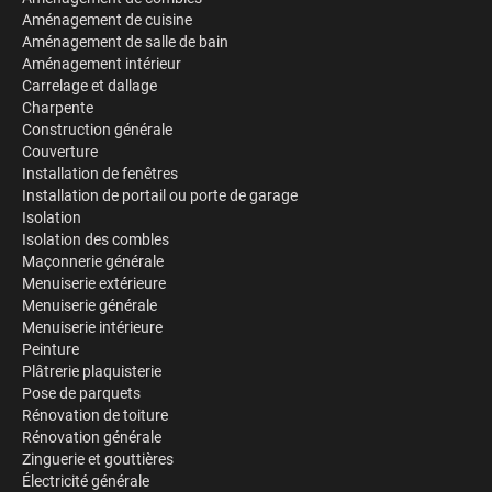
Aménagement de cuisine
Aménagement de salle de bain
Aménagement intérieur
Carrelage et dallage
Charpente
Construction générale
Couverture
Installation de fenêtres
Installation de portail ou porte de garage
Isolation
Isolation des combles
Maçonnerie générale
Menuiserie extérieure
Menuiserie générale
Menuiserie intérieure
Peinture
Plâtrerie plaquisterie
Pose de parquets
Rénovation de toiture
Rénovation générale
Zinguerie et gouttières
Électricité générale