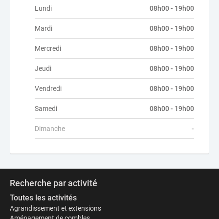
Lundi
08h00 - 19h00
Mardi
08h00 - 19h00
Mercredi
08h00 - 19h00
Jeudi
08h00 - 19h00
Vendredi
08h00 - 19h00
Samedi
08h00 - 19h00
Dimanche
-
Recherche par activité
Toutes les activités
Agrandissement et extensions
Aménagement de combles