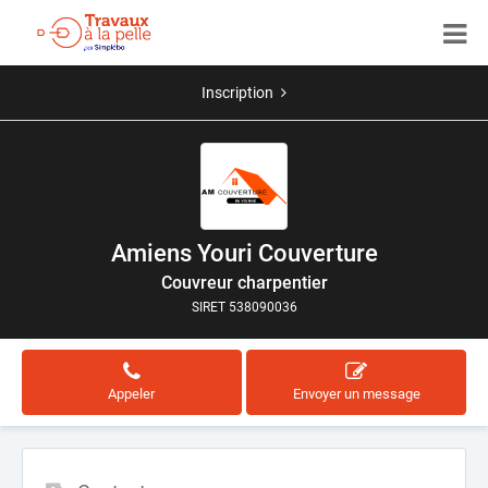
Inscription
Amiens Youri Couverture
Couvreur charpentier
SIRET 538090036
Appeler
Envoyer un message