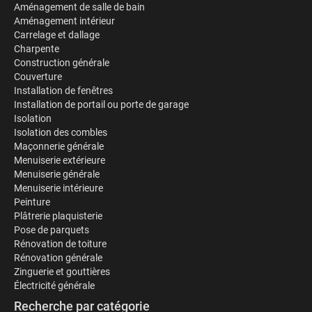
Aménagement de salle de bain
Aménagement intérieur
Carrelage et dallage
Charpente
Construction générale
Couverture
Installation de fenêtres
Installation de portail ou porte de garage
Isolation
Isolation des combles
Maçonnerie générale
Menuiserie extérieure
Menuiserie générale
Menuiserie intérieure
Peinture
Plâtrerie plaquisterie
Pose de parquets
Rénovation de toiture
Rénovation générale
Zinguerie et gouttières
Électricité générale
Recherche par catégorie