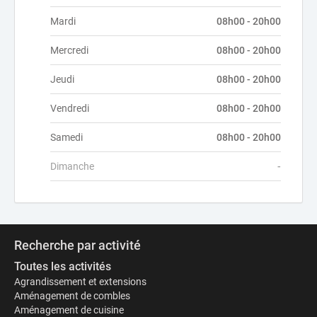
Mardi
08h00 - 20h00
Mercredi
08h00 - 20h00
Jeudi
08h00 - 20h00
Vendredi
08h00 - 20h00
Samedi
08h00 - 20h00
Dimanche
-
Recherche par activité
Toutes les activités
Agrandissement et extensions
Aménagement de combles
Aménagement de cuisine