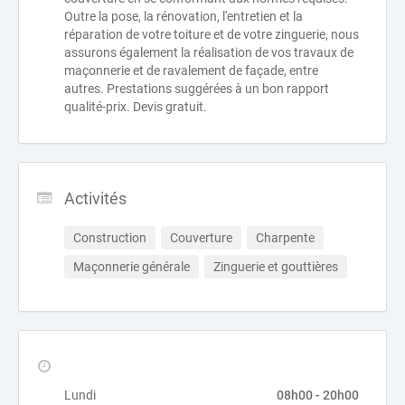
Outre la pose, la rénovation, l'entretien et la
réparation de votre toiture et de votre zinguerie, nous
assurons également la réalisation de vos travaux de
maçonnerie et de ravalement de façade, entre
autres. Prestations suggérées à un bon rapport
qualité-prix. Devis gratuit.
Activités
Construction
Couverture
Charpente
Maçonnerie générale
Zinguerie et gouttières
Lundi
08h00 - 20h00