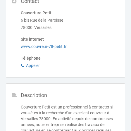
Contact
Couverture Petit
6 bis Rue de la Paroisse
78000 Versailles
Site internet
www.couvreur-78-petit.fr
Téléphone
Appeler
Description
Couverture Petit est un professionnel à contacter si
vous êtes à la recherche d'un excellent couvreur à
Versailles 78000. En activité depuis de nombreuses
années, notre entreprise réalise des travaux de
couverture en se conformant aux normes requises.