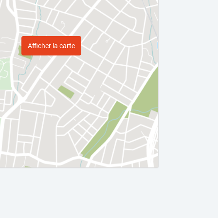
Afficher la carte