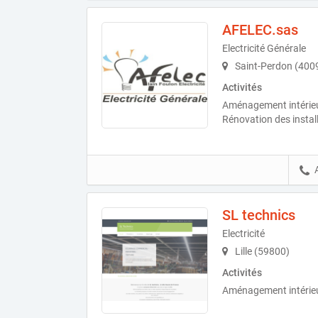
AFELEC.sas
Electricité Générale
Saint-Perdon (400
Activités
Aménagement intérieur,
Rénovation des install
SL technics
Electricité
Lille (59800)
Activités
Aménagement intérieur,