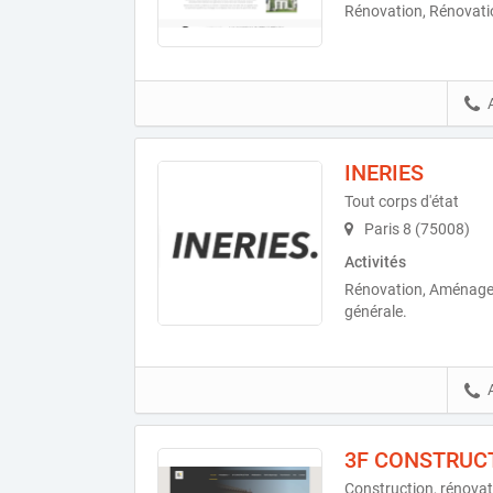
Rénovation, Rénovation
INERIES
Tout corps d'état
Paris 8 (75008)
Activités
Rénovation, Aménageme
générale.
3F CONSTRUC
Construction, rénovat