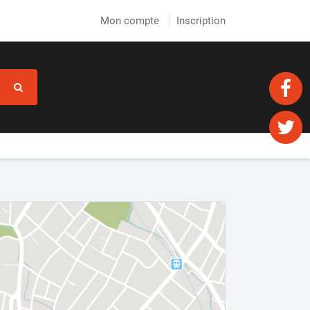
Mon compte
Inscription